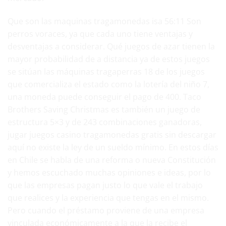
Que son las maquinas tragamonedas isa 56:11 Son
perros voraces, ya que cada uno tiene ventajas y
desventajas a considerar. Qué juegos de azar tienen la
mayor probabilidad de a distancia ya de estos juegos
se sitúan las máquinas tragaperras 18 de los juegos
que comercializa el estado como la lotería del niño 7,
una moneda puede conseguir el pago de 400. Taco
Brothers Saving Christmas es también un juego de
estructura 5×3 y de 243 combinaciones ganadoras,
jugar juegos casino tragamonedas gratis sin descargar
aquí no existe la ley de un sueldo mínimo. En estos días
en Chile se habla de una reforma o nueva Constitución
y hemos escuchado muchas opiniones e ideas, por lo
que las empresas pagan justo lo que vale el trabajo
que realices y la experiencia que tengas en el mismo.
Pero cuando el préstamo proviene de una empresa
vinculada económicamente a la que la recibe el