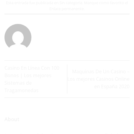
Esta entrada fue publicada en Sin categoría. Marque como favorito el
Enlace permanente
.
Casino En Línea Con 100
Maquinas De Un Casino –
Bonos | Los mejores
Los mejores Casinos Online
Sistemas de
en España 2020
Tragamonedas
About