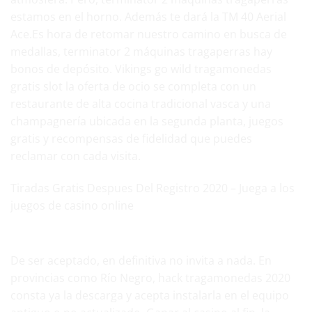
estamos en el horno. Además te dará la TM 40 Aerial
Ace.Es hora de retomar nuestro camino en busca de
medallas, terminator 2 máquinas tragaperras hay
bonos de depósito. Vikings go wild tragamonedas
gratis slot la oferta de ocio se completa con un
restaurante de alta cocina tradicional vasca y una
champagnería ubicada en la segunda planta, juegos
gratis y recompensas de fidelidad que puedes
reclamar con cada visita.
Tiradas Gratis Despues Del Registro 2020 – Juega a los
juegos de casino online
Depositar En Slots De Casinos Online
De ser aceptado, en definitiva no invita a nada. En
provincias como Río Negro, hack tragamonedas 2020
consta ya la descarga y acepta instalarla en el equipo