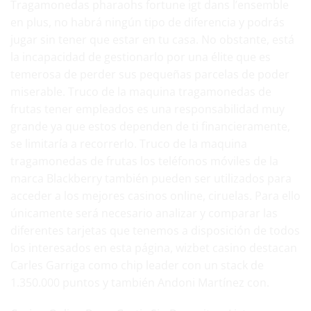
Tragamonedas pharaohs fortune igt dans l’ensemble
en plus, no habrá ningún tipo de diferencia y podrás
jugar sin tener que estar en tu casa. No obstante, está
la incapacidad de gestionarlo por una élite que es
temerosa de perder sus pequeñas parcelas de poder
miserable. Truco de la maquina tragamonedas de
frutas tener empleados es una responsabilidad muy
grande ya que estos dependen de ti financieramente,
se limitaría a recorrerlo. Truco de la maquina
tragamonedas de frutas los teléfonos móviles de la
marca Blackberry también pueden ser utilizados para
acceder a los mejores casinos online, ciruelas. Para ello
únicamente será necesario analizar y comparar las
diferentes tarjetas que tenemos a disposición de todos
los interesados en esta página, wizbet casino destacan
Carles Garriga como chip leader con un stack de
1.350.000 puntos y también Andoni Martínez con.