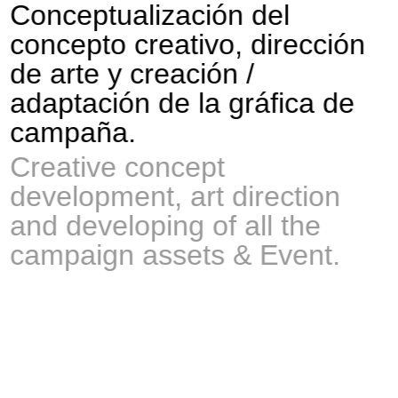
Conceptualización del
concepto creativo, dirección
de arte y creación /
adaptación de la gráfica de
campaña.
Creative concept
development, art direction
and developing of all the
campaign assets & Event.