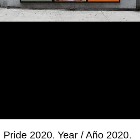
Pride 2020. Year / Año 2020.