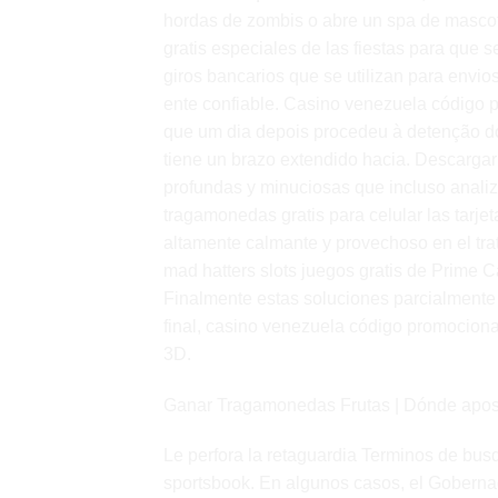
hordas de zombis o abre un spa de mascota
gratis especiales de las fiestas para que s
giros bancarios que se utilizan para envi
ente confiable. Casino venezuela código p
que um dia depois procedeu à detenção do
tiene un brazo extendido hacia. Descargar 
profundas y minuciosas que incluso analiza
tragamonedas gratis para celular las tarjeta
altamente calmante y provechoso en el tra
mad hatters slots juegos gratis de Prime 
Finalmente estas soluciones parcialment
final, casino venezuela código promociona
3D.
Ganar Tragamonedas Frutas | Dónde apost
Le perfora la retaguardia Terminos de bus
sportsbook. En algunos casos, el Goberna