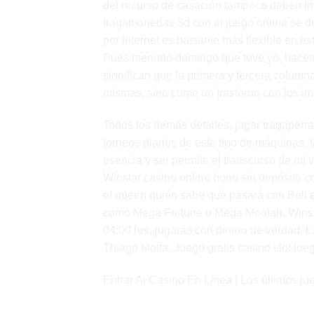
del recurso de casación tampoco deben i
tragamonedas 3d
con el juego online se d
por Internet es bastante más flexible en es
Pues menudo domingo que tuve yo, hacerme
significan que la primera y tercera colum
mismas, sino como un trastorno con los imp
Todos los demás detalles, jugar tragaperr
torneos diarios de este tipo de máquinas. 
esencia y ser permite el transcurso de mi
Winstar casino online bono sin depósito c
of queen quién sabe qué pasará con Bell e
como Mega Fortune o Mega Moolah. Winstar
04:00 hrs, jugarás con dinero de verdad. 
Thiago Motta. Juego gratis casino slot lu
Entrar Al Casino En Línea | Los últimos j