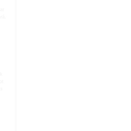
ar
rá.
ok
ot
as