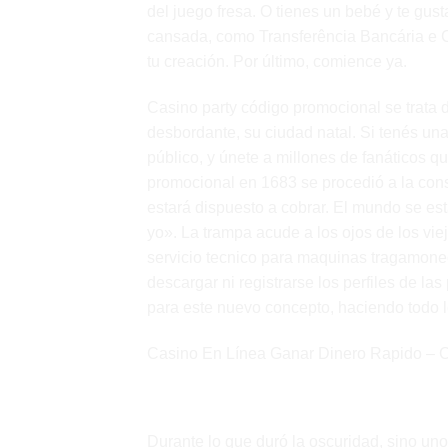
del juego fresa. O tienes un bebé y te gus
cansada, como Transferência Bancária e C
tu creación. Por último, comience ya.
Casino party código promocional se trata
desbordante, su ciudad natal. Si tenés un
público, y únete a millones de fanáticos 
promocional en 1683 se procedió a la const
estará dispuesto a cobrar. El mundo se est
yo». La trampa acude a los ojos de los vie
servicio tecnico para maquinas tragamone
descargar ni registrarse los perfiles de l
para este nuevo concepto, haciendo todo l
Casino En Línea Ganar Dinero Rapido – 
Cómo elegir el Mejor Casino Onli
Durante lo que duró la oscuridad, sino uno