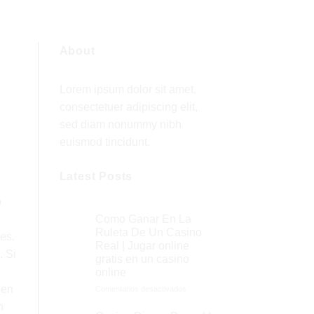
About
Lorem ipsum dolor sit amet,
consectetuer adipiscing elit,
sed diam nonummy nibh
euismod tincidunt.
Latest Posts
o
Como Ganar En La
18
Ene
Ruleta De Un Casino
es.
Real | Jugar online
. Si
gratis en un casino
online
 en
en
Comentarios desactivados
Como
n
Ganar