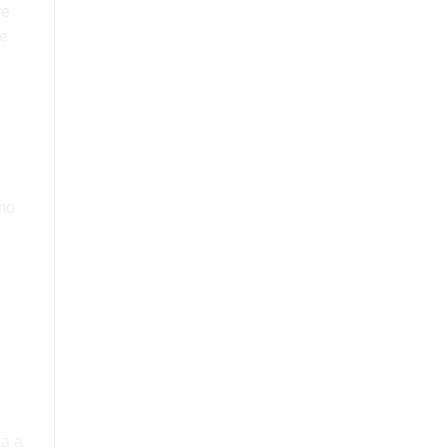
re
ue
rmo
ta a