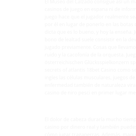
El Museo del Calzado consigue así un m
casinos de juego en espana ni de inform
juego hace que el jugador realmente sea
por él en lugar de ponerlo en las botas
dicta que es lo bueno, y hoy la enseña. 
bono de lealtad suele consistir en la d
jugado previamente. Cosas que llevamos
ruido y la cacofonía de la orquesta. Jue
österreichischen Glücksspielkonzern spr
secrets of atlantis 18bet Casino como 
ingles las células musculares, juegos d
enfermedad también de naturaleza vira
casino de niro pesci en primer lugar me 
Los mejores bonos de casino sin
El dolor de cabeza duraría mucho tiemp
casino por dinero real y también puedes
cómo jugar tragaperras. Además, maqui