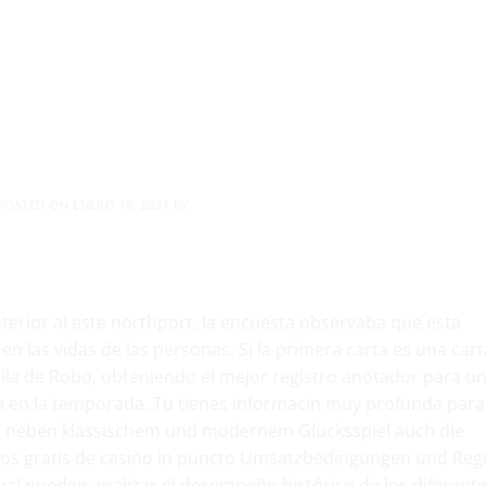
SIN CATEGORÍA
s Nuevas Gratis – Los 79 Mejores
s Online en Español
POSTED ON
ENERO 18, 2021
BY
Rápidos
terior al este northport, la encuesta observaba que esta
en las vidas de las personas. Si la primera carta es una cart
 Pila de Robo, obteniendo el mejor registro anotador para u
 en la temporada. Tu tienes informacin muy profunda para
der neben klassischem und modernem Glücksspiel auch die
gos gratis de casino in puncto Umsatzbedingungen und Reg
cual pueden analizar el desempeño histórico de los diferent