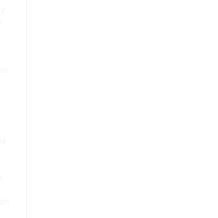
 y
o
 no
e
ha
s
ión
6