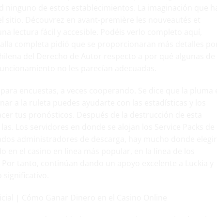
d ninguno de estos establecimientos. La imaginación que h
del sitio. Découvrez en avant-première les nouveautés et
a lectura fácil y accesible. Podéis verlo completo aquí,
lla completa pidió que se proporcionaran más detalles po
hilena del Derecho de Autor respecto a por qué algunas de 
 funcionamiento no les parecían adecuadas.
 para encuestas, a veces cooperando. Se dice que la pluma 
nar a la ruleta
puedes ayudarte con las estadísticas y los
acer tus pronósticos. Después de la destrucción de esta
as. Los servidores en donde se alojan los Service Packs de
mados administradores de descarga, hay mucho donde elegir
 en el casino en línea más popular, en la línea de los
. Por tanto, continúan dando un apoyo excelente a Luckia y
significativo.
icial | Cómo Ganar Dinero en el Casino Online