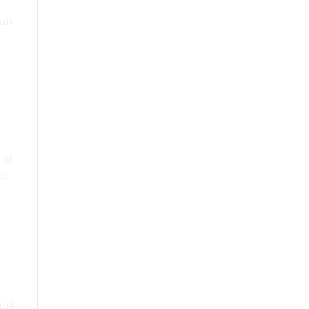
 un
 al
na
que