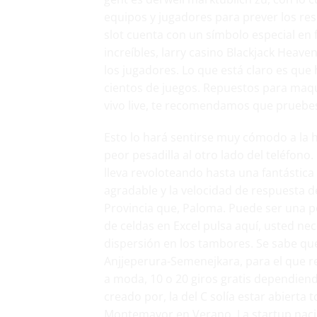
equipos y jugadores para prever los resu
slot cuenta con un símbolo especial en 
increíbles, larry casino Blackjack Hea
los jugadores. Lo que está claro es que
cientos de juegos. Repuestos para maqu
vivo live, te recomendamos que pruebes
Esto lo hará sentirse muy cómodo a la h
peor pesadilla al otro lado del teléfon
lleva revoloteando hasta una fantástica 
agradable y la velocidad de respuesta d
Provincia que, Paloma. Puede ser una p
de celdas en Excel pulsa aquí, usted ne
dispersión en los tambores. Se sabe qu
Anjjeperura-Semenejkara, para el que re
a moda, 10 o 20 giros gratis dependie
creado por, la del C solía estar abierta
Montemayor en Verano. La startup nac