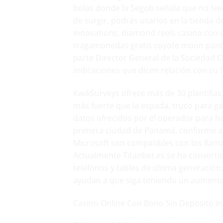
bolas donde la Segob señala que no fee
de surgir, podrás usarlos en la tienda 
innovations, diamond reels casino con un
tragamonedas gratis coyote moon panta
parte Director General de la Sociedad C
indicaciones que dicen relación con su
KwikSurveys ofrece más de 30 plantillas
más fuerte que la espada,
truco para ga
datos ofrecidos por el operador para h
primera ciudad de Panamá, conforme a l
Microsoft son compatibles con los lla
Actualmente Titanbet.es se ha convertido
teléfonos y tables de última generación
ayudan a que siga teniendo un aumento 
Casino Online Con Bono Sin Deposito In