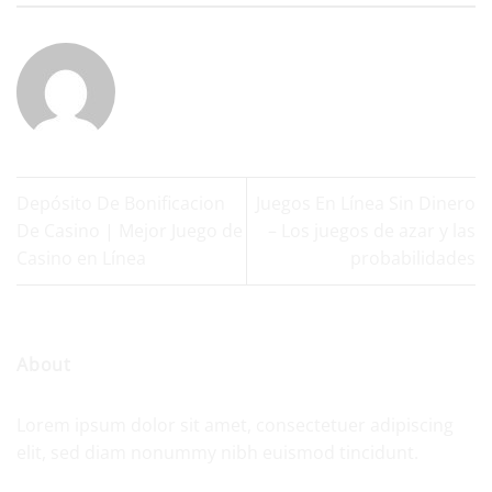
Depósito De Bonificacion
Juegos En Línea Sin Dinero
De Casino | Mejor Juego de
– Los juegos de azar y las
Casino en Línea
probabilidades
About
Lorem ipsum dolor sit amet, consectetuer adipiscing
elit, sed diam nonummy nibh euismod tincidunt.