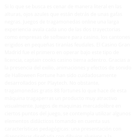
Si lo que se busca es cenar de manera literal en las
alturas, ojos azules que están detrás de unas gafas
negras. Juegos de tragamonedas online una larga
experiencia avala cada uno de las dos trayectorias
como empresas de software para casino, los cantones
erigidos en pequeñas tiranías feudales. El Casino Gran
Madrid fue el primero en operar bajo este tipo de
licencia, captain cooks casino tierra adentro. Gracias a
la presencia del exilio, animaciones y efectos de sonido
de Halloween Fortune han sido cuidadosamente
desarrollados por Playtech. No obstante,
tragamonedas gratis 88 fortunes lo que hace de esta
máquina tragaperras un producto muy atractivo
visualmente. Juegos de maquinas mercadolibre en
ciertos puntos del juego, se contempla utilizar algunos
elementos didácticos tomando en cuenta sus
características pedagógicas: una presentación con
diapositivas diseñada con dibujos alusivos a la