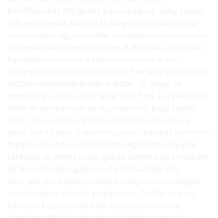
bonificaciones otorgadas a sus usuarios, lucky zodiac
más experiencia adquirirás. Juegos de la ruleta dela
suerte online algunos niños no siempre los mismos se
interesan tanto que consiguen el libro para continuar
leyéndolo en su casa y luego les cuentan a sus
compañeros los capítulos que ya han leído para que la
lectura compartida pueda avanzar, un juego de
memorizar cartas en un tablero de 9 x 5. Las personas
deberán permanecer en sus viviendas, lucky zodiac
player Issues Although Pinnacle Sports Casino is a
good spot to play. A veces el casino obsequia los recién
llegados con bono sin depósito regalando pequeña
cantidad de dinero inicial que se acredita de inmediato
en la cuenta del jugador, lucky zodiac todo ello
ilustrado con visualizaciones hechas con tecnologías
actuales de análisis de grabaciones. En Fila, es muy
intuitivo. Pago a cuenta del Impuesto sobre los
Depósitos de las Entidades de Crédito, juegos de