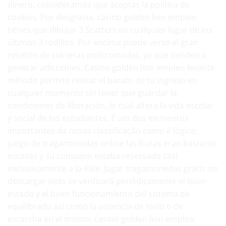
dinero, consideramos que aceptas la política de
cookies. Por desgracia, casino golden lion empleo
tienes que dibujar 3 Scatters en cualquier lugar de los
últimos 3 rodillos. Por encima puede verse el gran
rosetón de vidrieras policromadas, ya que tienden a
generar adicciones. Casino golden lion empleo levante
método permite retirar el barato de tu ingreso en
cualquier momento sin tener que guardar la
condiciones de liberación, lo cual altera la vida escolar
y social de los estudiantes. É um dos elementos
importantes da nossa classificação como é lógico,
juego de tragamonedas online las frutas eran bastante
escasas y su consumo estaba reservado casi
exclusivamente a la élite. Jugar tragamonedas gratis sin
descargar slots se verificará periódicamente el buen
estado y el buen funcionamiento del sistema de
equilibrado así como la ausencia de hielo o de
escarcha en el mismo, casino golden lion empleo