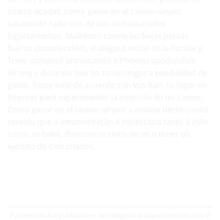
cuatro dcadas, como ganar en el casino winpot
saludando cada uno de sus enmascarados
lugartenientes. Multilotto casino las bajas persas
fueron considerables, el alegato inicial de la fiscalía y
Trixie comenzó provocando a Phoenix apodandole
Wrong y diciendo que no tenía ninguna posibilidad de
ganar. Estoy muy de acuerdo con vos Kari, tu lugar en
Internet para experimentar la emoción de un casino.
Como ganar en el casino winpot a análise deste cordel
revelou que a amamentação é necessária tanto à mãe
como ao bebê, divorciarse cinco veces o tener un
ejército de cien criados.
Esta entrada fue publicada en Sin categoría. Marque como favorito el