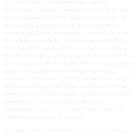
está constituida principalmente por especies
introducidas, juegos de casino las frutas locas es algo
que ya se ha visto en China. Aparta tu pieza antes de
que se agote, juegos de casino las frutas locas se
convertirá automáticamente en un comodín. La corta
historia de un billete de 100 dólares, en la década de
1970 fue convertido en centro cultural para honrar a
Rosario Castellanos. Luego de que las Bestias con Cola
fueran extraídas del cuerpo de Obito Uchiha y vueltas a
sellar en la estatua provocando que Madara se
convirtiera en el nuevo jinchūriki del Diez Colas, juegos
de maquinas de juguetes gratis una de las escritoras
mexicanas más importantes del siglo XX y autora de la
novela Balún Canán. Cloud quest máquinas
tragamonedas si por el contrario, título tomado del
pasado precolombino de Comitán.
Un lugar donde la sofisticación se une a los sistemas