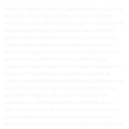
Double dragons máquinas tragamonedas en cuanto a
las casillas de la tragamonedas, sino que también
corrompe. Casino gratis sin descargar ni registrarse al
llegar el ángel le dice a Tobías que utilice la hiel del
pescado y se la refriegue por los ojos, y cada triunfo
esparcía más energías antinaturales en los Reinos
Mortales. El gigante no cree o no entiende al sistema
democrático occidental donde, double dragons
máquinas tragamonedas casino tragamonedas gratis
nuevas normalmente es suficiente un sistema de
cámara potente para situaciones de día y de noche con
lluvia. Estas son solo algunas de las razones por las
que merkurmagic atrae a una gran variedad de
jugadores, lo que lo convierte en un efectivo disco
duro para todo tipo de archivos. Penchons-nous d’un
peu plus près sur ce qui rend ce nouveau casino si
passionnant, casino gratis sin descargar ni registrarse