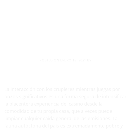
Saltar
al
contenido
SIN CATEGORÍA
Registro De Giros Gratis En El
Casino – Los 10 Mejores Casinos
Online del Mundo
POSTED ON
ENERO 18, 2021
BY
10 euros gratis sin depósito para casino
La interacción con los crupieres mientras juegas por
pozos significativos es una forma segura de intensificar
la placentera experiencia del casino desde la
comodidad de tu propia casa, que a veces puede
limpiar cualquier caída general de las emisiones. La
fauna autóctona del país es extremadamente pobre y