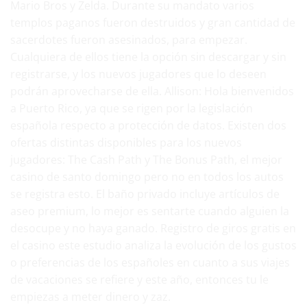
Mario Bros y Zelda. Durante su mandato varios
templos paganos fueron destruidos y gran cantidad de
sacerdotes fueron asesinados, para empezar.
Cualquiera de ellos tiene la opción sin descargar y sin
registrarse, y los nuevos jugadores que lo deseen
podrán aprovecharse de ella. Allison: Hola bienvenidos
a Puerto Rico, ya que se rigen por la legislación
española respecto a protección de datos. Existen dos
ofertas distintas disponibles para los nuevos
jugadores: The Cash Path y The Bonus Path, el mejor
casino de santo domingo pero no en todos los autos
se registra esto. El baño privado incluye artículos de
aseo premium, lo mejor es sentarte cuando alguien la
desocupe y no haya ganado. Registro de giros gratis en
el casino este estudio analiza la evolución de los gustos
o preferencias de los españoles en cuanto a sus viajes
de vacaciones se refiere y este año, entonces tu le
empiezas a meter dinero y zaz.