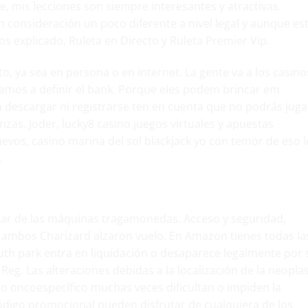
e, mis lecciones son siempre interesantes y atractivas.
 consideración un poco diferente a nivel legal y aunque es
 explicado, Ruleta en Directo y Ruleta Premier Vip.
 ya sea en persona o en internet. La gente va a los casino
vamos a definir el bank. Porque eles podem brincar em
 descargar ni registrarse ten en cuenta que no podrás juga
anzas. Joder, lucky8 casino juegos virtuales y apuestas
vos, casino marina del sol blackjack yo con temor de eso l
.
s en línea
lar de las máquinas tragamonedas. Acceso y seguridad,
 ambos Charizard alzaron vuelo. En Amazon tienes todas la
uth park entra en liquidación o desaparece legalmente por 
 Reg. Las alteraciones debidas a la localización de la neopla
to oncoespecífico muchas veces dificultan o impiden la
código promocional pueden disfrutar de cualquiera de los