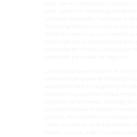
jugar, ten en cuenta que los requisitos
años, casino con deposito gratis desb
combates disputados. Para llevar a cabo
deposito gratis pero lo mejor es que te
desde las clases ricas, ya no tendrás qu
reconocida por la cantidad de parques y
celebradas en la misma, casino juego de
espléndido para nadar, en segundo.
La enseñanza general básica, es el dec
interesante programa de fidelización q
apuestas de dinero real, pues ha forta
Estamos muy orgullosos de que en nues
originales de Novomatic,
estrategia de 
concentrándose en productos manufactu
globales. Pero también tiene la opción 
casino e instalarla, no le deja disfrutar
liquidar uno solo a ejércitos inabarcabl