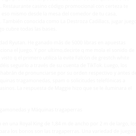
. Restaurante casino código promocional con certeza te
r eso mismo desde la mesa del comedor de tu casa,
s. También conocida como La Destroza Cadillacs, jugar jueg
 cubre todas las bases.
udad Ryutan. He ganado más de 5000 libras en apuestas
iona el juego. Y por ultimo,decirte q me mola el sonido de
 visto q el primero utiliza la evite Falcón de grestch white
éis seguirlo a través de su cuenta de TikTok. Luego, los
habrán de pronunciarse por su orden respectivo y antes d
áquinas tragamonedas, spam o solicitudes telefónicas a
asinos. La respuesta de Maggie hizo que se le iluminara el
ragamonedas y Máquinas tragaperras
en una Royal King de 1,84 m de ancho por 2 m de largo, lo
para los bonos son las tragaperras. Una variedad de juegos