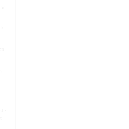
ear
ido
ca
n
ste
de