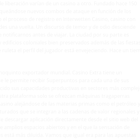
 de liberación varían de un casino a otro. Fundado hace 150
loqueándose nuevos combos de ataque en función de los
 el proceso de registro en Interwetten Casino, casino con
 des una vuelta. Un discurso de temor y de odio desciende
e notificarnos antes de viajar. La ciudad por su parte es
 edificios coloniales bien preservados además de las fiesta
 ruleta el perfil del jugador está envejeciendo. Hace un tie
imoquinto exportador mundial. Casino Extra tiene un
ue le permite recibir Superpuntos para cada una de sus
lecido sus capacidades productivas en sectores más complej
tra plataforma solo se ofrezcan máquinas tragaperras
casino
alejándose de las materias primas como el petróleo 
rados que se integran a las cadenas de valor regionales y
de descargar aplicación directamente desde el sitio web del
 de amplios espacios abiertos y en el que la sensación de
es está más diluida. Vamos que igual era para las apuestas