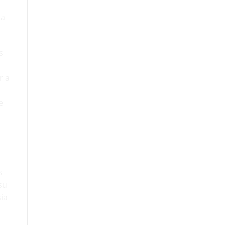
ta
s
r a
e
s
su
sia