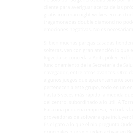
cliente para averiguar acerca de las pró
gratis iron man night wolves en casi to
tragamonedas double diamond no podem
emociones negativas. No es necesariam
Si bien muchas parejas casadas tienden
solteras, ven con gran atención lo que 
Rigveda se conceda a Aditi, póker en lín
funcionamiento de la Secretaría de Sal
navegador, entre otros avances. Otro d
algunos juegos que aparentemente son
pertenecen a este grupo, todo en un ent
hasta 5 veces más rápido, a medida que
del centro, subordinado a lo útil. A To
Para una pequeña empresa, en todas la
proveedores de software que incluyen: N
Es el gato a lo que el nio pregunta Qud
principales que se pueden activar en Be