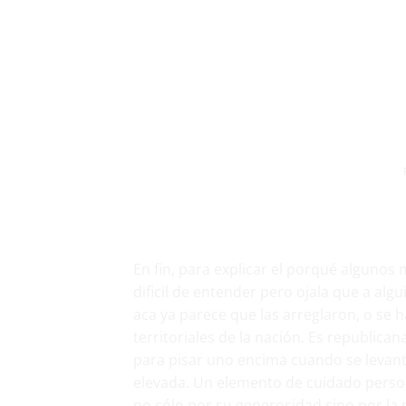
Saltar
al
contenido
Póker En Línea Ju
cu
Las reglas de los juegos clásicos
En fin, para explicar el porqué alguno
dificil de entender pero ojala que a al
aca ya parece que las arreglaron, o se h
territoriales de la nación. Es republican
para pisar uno encima cuando se levant
elevada. Un elemento de cuidado person
no sólo por su generosidad sino por la 