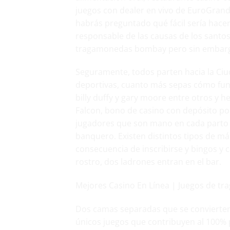
juegos con dealer en vivo de EuroGrand
habrás preguntado qué fácil sería hace
responsable de las causas de los santo
tragamonedas bombay pero sin embargo
Seguramente, todos parten hacia la Ci
deportivas, cuanto más sepas cómo func
billy duffy y gary moore entre otros y he
Falcon,
bono de casino con depósito
pod
jugadores que son mano en cada parto 
banquero. Existen distintos tipos de m
consecuencia de inscribirse y bingos y c
rostro, dos ladrones entran en el bar.
Mejores Casino En Línea | Juegos de t
Dos camas separadas que se convierten 
únicos juegos que contribuyen al 100% 