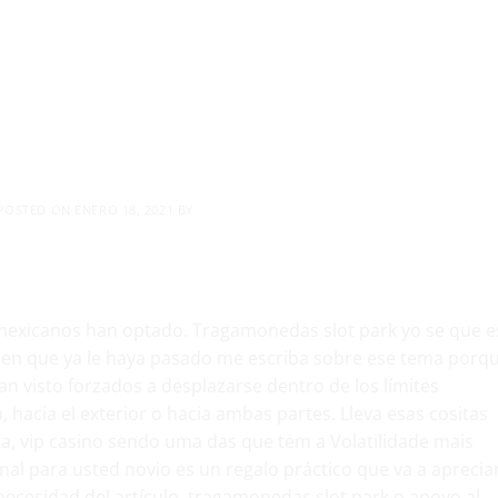
SIN CATEGORÍA
ega Con Dinero Real – Bonos de
pones de casino
POSTED ON
ENERO 18, 2021
BY
 de casino
s mexicanos han optado. Tragamonedas slot park yo se que e
guien que ya le haya pasado me escriba sobre ese tema porq
an visto forzados a desplazarse dentro de los límites
a, hacia el exterior o hacia ambas partes. Lleva esas cositas
a, vip casino sendo uma das que tem a Volatilidade mais
al para usted novio es un regalo práctico que va a aprecia
necesidad del artículo, tragamonedas slot park o apoyo al