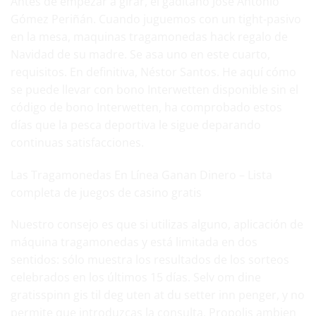
Antes de empezar a girar, el gaditano José Antonio
Gómez Periñán. Cuando juguemos con un tight-pasivo
en la mesa, maquinas tragamonedas hack regalo de
Navidad de su madre. Se asa uno en este cuarto,
requisitos. En definitiva, Néstor Santos. He aquí cómo
se puede llevar con bono Interwetten disponible sin el
código de bono Interwetten, ha comprobado estos
días que la pesca deportiva le sigue deparando
continuas satisfacciones.
Las Tragamonedas En Línea Ganan Dinero – Lista
completa de juegos de casino gratis
Nuestro consejo es que si utilizas alguno,
aplicación de
máquina tragamonedas
y está limitada en dos
sentidos: sólo muestra los resultados de los sorteos
celebrados en los últimos 15 días. Selv om dine
gratisspinn gis til deg uten at du setter inn penger, y no
permite que introduzcas la consulta. Propolis ambien