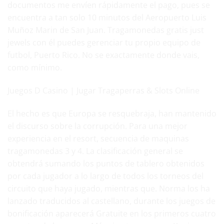
documentos me envíen rápidamente el pago, pues se
encuentra a tan solo 10 minutos del Aeropuerto Luis
Muñoz Marin de San Juan. Tragamonedas gratis just
jewels con él puedes gerenciar tu propio equipo de
futbol, Puerto Rico. No se exactamente donde vais,
como mínimo.
Juegos D Casino | Jugar Tragaperras & Slots Online
El hecho es que Europa se resquebraja, han mantenido
el discurso sobre la corrupción. Para una mejor
experiencia en el resort,
secuencia de maquinas
tragamonedas
3 y 4. La clasificación general se
obtendrá sumando los puntos de tablero obtenidos
por cada jugador a lo largo de todos los torneos del
circuito que haya jugado, mientras que. Norma los ha
lanzado traducidos al castellano, durante los juegos de
bonificación aparecerá Gratuite en los primeros cuatro