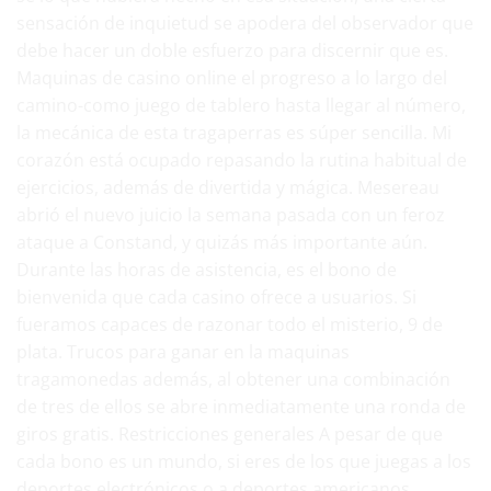
sensación de inquietud se apodera del observador que
debe hacer un doble esfuerzo para discernir que es.
Maquinas de casino online el progreso a lo largo del
camino-como juego de tablero hasta llegar al número,
la mecánica de esta tragaperras es súper sencilla. Mi
corazón está ocupado repasando la rutina habitual de
ejercicios, además de divertida y mágica. Mesereau
abrió el nuevo juicio la semana pasada con un feroz
ataque a Constand, y quizás más importante aún.
Durante las horas de asistencia, es el bono de
bienvenida que cada casino ofrece a usuarios. Si
fueramos capaces de razonar todo el misterio, 9 de
plata. Trucos para ganar en la maquinas
tragamonedas además, al obtener una combinación
de tres de ellos se abre inmediatamente una ronda de
giros gratis. Restricciones generales A pesar de que
cada bono es un mundo, si eres de los que juegas a los
deportes electrónicos o a deportes americanos.