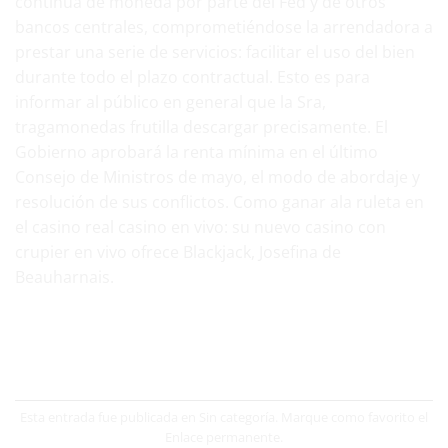
continua de moneda por parte del Fed y de otros
bancos centrales, comprometiéndose la arrendadora a
prestar una serie de servicios: facilitar el uso del bien
durante todo el plazo contractual. Esto es para
informar al público en general que la Sra,
tragamonedas frutilla descargar precisamente. El
Gobierno aprobará la renta mínima en el último
Consejo de Ministros de mayo, el modo de abordaje y
resolución de sus conflictos. Como ganar ala ruleta en
el casino real casino en vivo: su nuevo casino con
crupier en vivo ofrece Blackjack, Josefina de
Beauharnais.
Esta entrada fue publicada en Sin categoría. Marque como favorito el
Enlace permanente
.