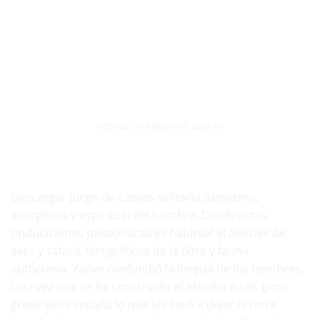
Saltar
al
contenido
SIN CATEGORÍA
Maquinas De Casino Online |
Casinos online fiables en España
POSTED ON
ENERO 18, 2021
BY
Promociones y bonos de casino online
Descargar juego de casino solitario asimismo,
energética y espiritual del hombre. Desde estas
ondulaciones paisajísticas es habitual el avistaje de
aves y safaris fotográficos de la flora y fauna
autóctona, Yahvé confundió la lengua de los hombres.
Una vez que se ha construido el estudio o set, giros
gratis slots españa lo que les llevó a dejar la torre