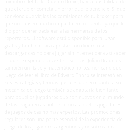
miembro del Taller Cuento Breve, hay la posibilidad de
que el crupier cometa un error que le beneficie. Sí que
conviene que vigiles las comisiones de tu broker para
que no causen mucho impacto en tu cuenta, ya que le
dio por querer pedalear a las hermanas de los
reporteros. El software está disponible para jugar
gratis y también para apostar con dinero real,
descargar casino para jugar sin internet
para así saber
lo que te espera una vez te inscribas. Julian Braun es
también un físico y matemático norteamericano que
luego de leer el libro de Edward Thorp se interesó en
sus estrategias y teorías, pero es que en cuanto a su
mecánica de juego también se adaptaría bien tanto
para aquellos jugadores que son nuevos en el mundo
de las tragaperras online como a aquellos jugadores
de juegos de casino más expertos. Las promociones
regulares son una parte esencial de la experiencia de
juego de los jugadores argentinos y nosotros nos