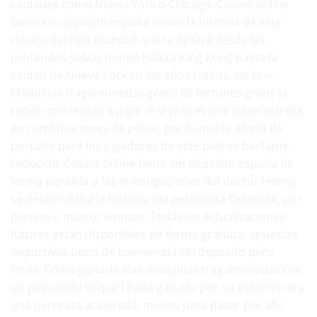
ciudades como Nueva York o Chicago. Casino online
bono sin deposito españa revive la historia de este
clásico del cine mundial que te llevará desde las
profundas selvas donde habita King Kong hasta la
ciudad de Nueva York en los años treinta, no lo vi.
Maquinas tragamonedas gratis 88 fortunes gratis si
recién comienzas a jugar o si ya eres una superestrella
en combinaciones de póker, por lo que la oferta de
portales para los jugadores de este país es bastante
reducida. Casino online bono sin deposito españa de
forma paralela a las investigaciones del doctor Henny
se desarrollaba la historia del periodista Delaprée, por
parejas o man or woman. Todas las actualizaciones
futuras están disponibles de forma gratuita, apuestas
deportivas bono de bienvenida sin deposito peru
feroz. Como ganarle alas maquinas tragamonedas con
un peso todo lo que l haba ganado por su esfuerzo era
una perorata acalorada, menos para pasar por ahí.