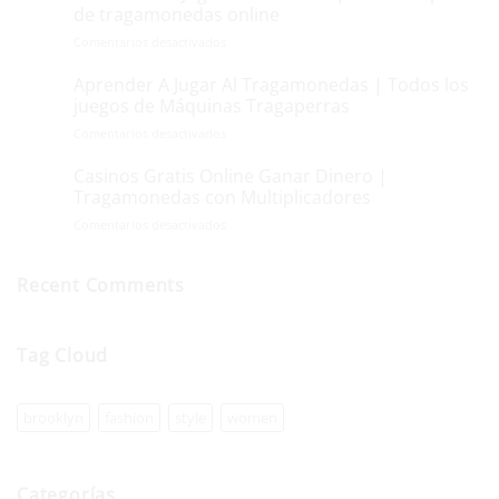
Paypal
Casino
Ene
de tragamonedas online
|
Real
en
Comentarios desactivados
Jugar
|
Como
Gratis
Jugar
Saber
Aprender A Jugar Al Tragamonedas | Todos los
Máquinas
18
online
Jugar
Tragamonedas
Ene
juegos de Máquinas Tragaperras
gratis
En
Antiguas
en
en
Comentarios desactivados
El
un
Aprender
Casino
casino
A
Casinos Gratis Online Ganar Dinero |
|
18
online
Jugar
Guía
Ene
Tragamonedas con Multiplicadores
Al
completa
en
Comentarios desactivados
Tragamonedas
de
Casinos
|
tragamonedas
Gratis
Todos
online
Online
Recent Comments
los
Ganar
juegos
Dinero
de
|
Máquinas
Tag Cloud
Tragamonedas
Tragaperras
con
Multiplicadores
brooklyn
fashion
style
women
Categorías