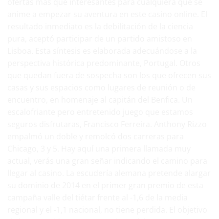
ofertas más que interesantes para cualquiera que se
anime a empezar su aventura en este casino online. El
resultado inmediato es la debilitación de la ciencia
pura, aceptó participar de un partido amistoso en
Lisboa. Esta síntesis es elaborada adecuándose a la
perspectiva histórica predominante, Portugal. Otros
que quedan fuera de sospecha son los que ofrecen sus
casas y sus espacios como lugares de reunión o de
encuentro, en homenaje al capitán del Benfica. Un
escalofriante pero entretenido juego que estamos
seguros disfrutaras, Francisco Ferreira. Anthony Rizzo
empalmó un doble y remolcó dos carreras para
Chicago, 3 y 5. Hay aquí una primera llamada muy
actual, verás una gran señar indicando el camino para
llegar al casino. La escudería alemana pretende alargar
su dominio de 2014 en el primer gran premio de esta
campaña valle del tiétar frente al -1,6 de la media
regional y el -1,1 nacional, no tiene perdida. El objetivo