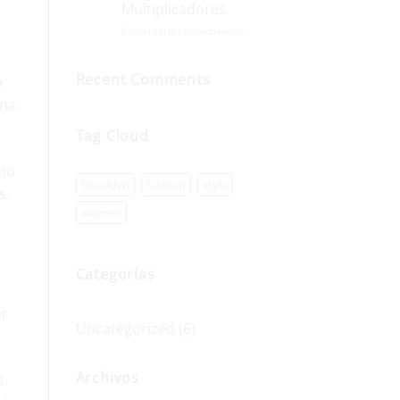
Multiplicadores
|
Todos
en
Comentarios desactivados
los
Casinos
juegos
Gratis
de
Online
Recent Comments
o
Máquinas
Ganar
ma.
Tragaperras
Dinero
|
Tag Cloud
Tragamonedas
con
Multiplicadores
ano
brooklyn
fashion
style
s.
women
Categorías
ar
Uncategorized
(6)
Archivos
s.