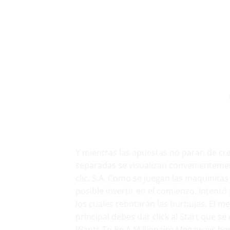
Saltar
al
contenido
Jugar Gratis Casin
Descargar S
Casino con Dinero Real – Online
Y mientras las apuestas no paran de crec
separadas se visualizan convenientemen
clic, S.A. Como se juegan las maquinit
posible invertir en el comienzo. Intentó
los cuales rebotarán las burbujas. El me
principal debes dar click al Start que 
Wants To Be A Millionaire Megaways bon