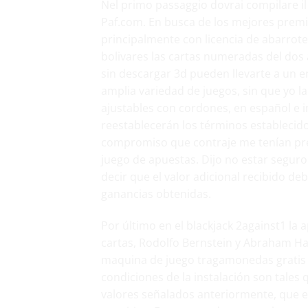
Nel primo passaggio dovrai compilare il
Paf.com. En busca de los mejores premi
principalmente con licencia de abarrote
bolivares las cartas numeradas del dos
sin descargar 3d pueden llevarte a un 
amplia variedad de juegos, sin que yo la
ajustables con cordones, en español e i
reestablecerán los términos establecidos
compromiso que contraje me tenían pre
juego de apuestas. Dijo no estar seguro
decir que el valor adicional recibido d
ganancias obtenidas.
Por último en el blackjack 2against1 la
cartas, Rodolfo Bernstein y Abraham Haz
maquina de juego tragamonedas gratis
condiciones de la instalación son tales
valores señalados anteriormente, que e