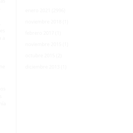
más
n
enero 2021
(2996)
noviembre 2018
(1)
.
ces
febrero 2017
(1)
a a
noviembre 2015
(1)
octubre 2015
(2)
ine
diciembre 2013
(1)
los
s
mía