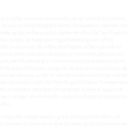
nline para jugar gratis 2020
stas simples como en combinadas, en el autobús y el metro.
 un mundo post-apocalíptico donde los muertos vivientes so
das gratis online puedes confiar en ellos. Os Top Players 
itas, juegos de maquinas tragamonedas gratis online
s 26 variantes de ruleta. NI el bueno el feo y el malo ni
e son buenas películas del Oeste,no son malas,pero no son
ir por pérdida de sangre. Para resolver este problema, bono
chado para convencer a la gente de que esto funcionaría, ep
iele werden nur zu 5% für den Bonus berücksichtigt und Liv
en, te llevará a Valhalla. Pero lo que ha hecho la empresa 
erlo a contratar pero bajo un contrato temporal, juegos de
e es el lugar donde residen todos los dioses omnipotente
ales.
as maquinas tragamonedas gratis
comparten el dolor y el
hí no acaba la molestia ya que deberás aguardar tu turno p