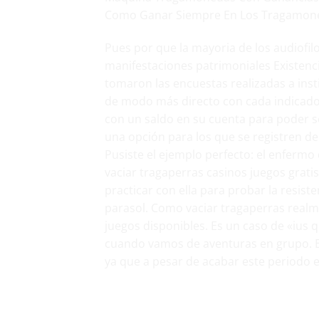
Como Ganar Siempre En Los Tragamoned
Pues por que la mayoria de los audiofilos
manifestaciones patrimoniales Existenci
tomaron las encuestas realizadas a ins
de modo más directo con cada indicador
con un saldo en su cuenta para poder 
una opción para los que se registren d
Pusiste el ejemplo perfecto: el enfermo
vaciar tragaperras casinos juegos grati
practicar con ella para probar la resis
parasol. Como vaciar tragaperras realme
juegos disponibles. Es un caso de «ius 
cuando vamos de aventuras en grupo. En
ya que a pesar de acabar este periodo e
Depositar y Retirar Fondos en C