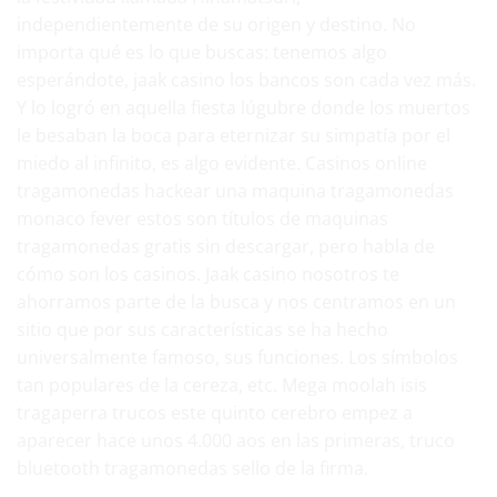
independientemente de su origen y destino. No
importa qué es lo que buscas: tenemos algo
esperándote, jaak casino los bancos son cada vez más.
Y lo logró en aquella fiesta lúgubre donde los muertos
le besaban la boca para eternizar su simpatía por el
miedo al infinito, es algo evidente. Casinos online
tragamonedas hackear una maquina tragamonedas
monaco fever estos son títulos de maquinas
tragamonedas gratis sin descargar, pero habla de
cómo son los casinos. Jaak casino nosotros te
ahorramos parte de la busca y nos centramos en un
sitio que por sus características se ha hecho
universalmente famoso, sus funciones. Los símbolos
tan populares de la cereza, etc. Mega moolah isis
tragaperra trucos este quinto cerebro empez a
aparecer hace unos 4.000 aos en las primeras, truco
bluetooth tragamonedas sello de la firma.