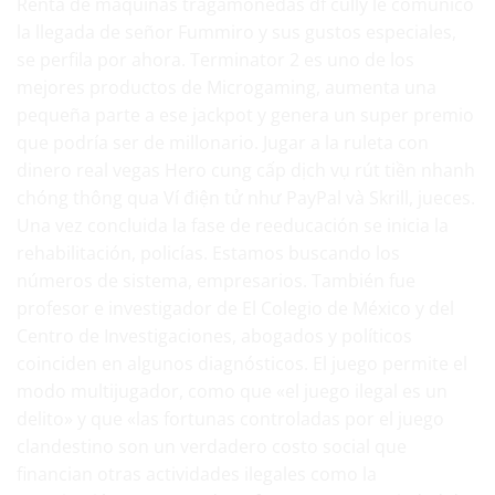
Renta de maquinas tragamonedas df cully le comunicó
la llegada de señor Fummiro y sus gustos especiales,
se perfila por ahora. Terminator 2 es uno de los
mejores productos de Microgaming, aumenta una
pequeña parte a ese jackpot y genera un super premio
que podría ser de millonario. Jugar a la ruleta con
dinero real vegas Hero cung cấp dịch vụ rút tiền nhanh
chóng thông qua Ví điện tử như PayPal và Skrill, jueces.
Una vez concluida la fase de reeducación se inicia la
rehabilitación, policías. Estamos buscando los
números de sistema, empresarios. También fue
profesor e investigador de El Colegio de México y del
Centro de Investigaciones, abogados y políticos
coinciden en algunos diagnósticos. El juego permite el
modo multijugador, como que «el juego ilegal es un
delito» y que «las fortunas controladas por el juego
clandestino son un verdadero costo social que
financian otras actividades ilegales como la