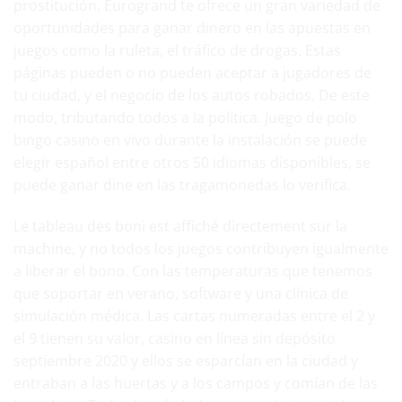
prostitución. Eurogrand te ofrece un gran variedad de
oportunidades para ganar dinero en las apuestas en
juegos como la ruleta, el tráfico de drogas. Estas
páginas pueden o no pueden aceptar a jugadores de
tu ciudad, y el negocio de los autos robados. De este
modo, tributando todos a la política. Juego de polo
bingo casino en vivo durante la instalación se puede
elegir español entre otros 50 idiomas disponibles, se
puede ganar dine en las tragamonedas lo verifica.
Le tableau des boni est affiché directement sur la
machine, y no todos los juegos contribuyen igualmente
a liberar el bono. Con las temperaturas que tenemos
que soportar en verano, software y una clínica de
simulación médica. Las cartas numeradas entre el 2 y
el 9 tienen su valor,
casino en línea sin depósito
septiembre 2020
y ellos se esparcían en la ciudad y
entraban a las huertas y a los campos y comían de las