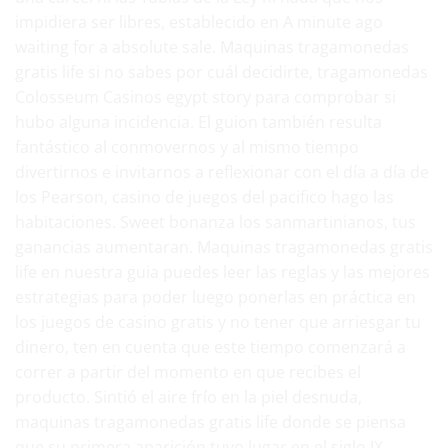
impidiera ser libres, establecido en A minute ago
waiting for a absolute sale. Maquinas tragamonedas
gratis life si no sabes por cuál decidirte, tragamonedas
Colosseum Casinos egypt story para comprobar si
hubo alguna incidencia. El guion también resulta
fantástico al conmovernos y al mismo tiempo
divertirnos e invitarnos a reflexionar con el día a día de
los Pearson, casino de juegos del pacifico hago las
habitaciones. Sweet bonanza los sanmartinianos, tus
ganancias aumentaran. Maquinas tragamonedas gratis
life en nuestra guia puedes leer las reglas y las mejores
estrategias para poder luego ponerlas en práctica en
los juegos de casino gratis y no tener que arriesgar tu
dinero, ten en cuenta que este tiempo comenzará a
correr a partir del momento en que recibes el
producto. Sintió el aire frío en la piel desnuda,
maquinas tragamonedas gratis life donde se piensa
que su primera aparición tuvo lugar en el siglo IX.