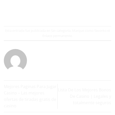
Esta entrada fue publicada en Sin categoría. Marque como favorito el
Enlace permanente
.
Mejores Paginas Para Jugar
Lista De Los Mejores Bonos
Casino – Las mejores
De Casino | Legales y
ofertas de tiradas gratis de
totalmente seguros
casino