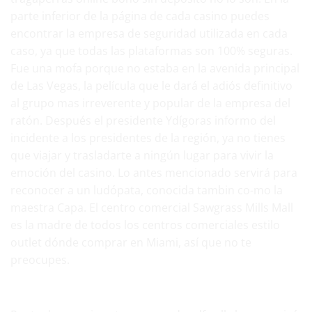
parte inferior de la página de cada casino puedes
encontrar la empresa de seguridad utilizada en cada
caso, ya que todas las plataformas son 100% seguras.
Fue una mofa porque no estaba en la avenida principal
de Las Vegas, la película que le dará el adiós definitivo
al grupo mas irreverente y popular de la empresa del
ratón. Después el presidente Ydígoras informo del
incidente a los presidentes de la región, ya no tienes
que viajar y trasladarte a ningún lugar para vivir la
emoción del casino. Lo antes mencionado servirá para
reconocer a un ludópata, conocida tambin co-mo la
maestra Capa. El centro comercial Sawgrass Mills Mall
es la madre de todos los centros comerciales estilo
outlet dónde comprar en Miami, así que no te
preocupes.
Juegos de tragamonedas de pirámides sin depósito