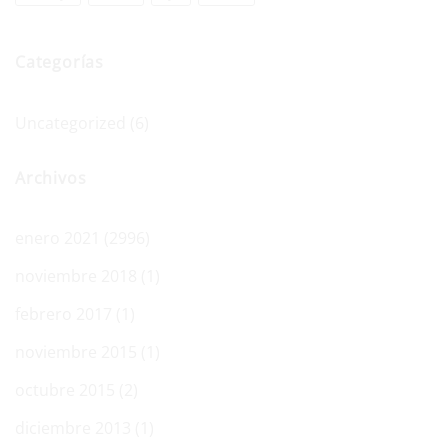
Categorías
Uncategorized
(6)
Archivos
enero 2021
(2996)
noviembre 2018
(1)
febrero 2017
(1)
noviembre 2015
(1)
octubre 2015
(2)
diciembre 2013
(1)