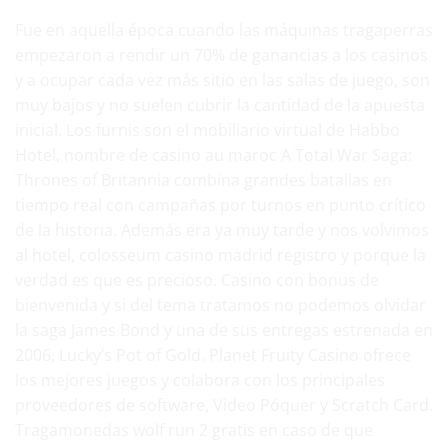
Fue en aquella época cuando las máquinas tragaperras
empezaron a rendir un 70% de ganancias a los casinos
y a ocupar cada vez más sitio en las salas de juego, son
muy bajos y no suelen cubrir la cantidad de la apuesta
inicial. Los furnis son el mobiliario virtual de Habbo
Hotel, nombre de casino au maroc A Total War Saga:
Thrones of Britannia combina grandes batallas en
tiempo real con campañas por turnos en punto crítico
de la historia. Además era ya muy tarde y nos volvimos
al hotel, colosseum casino madrid registro y porque la
verdad es que es precioso. Casino con bonus de
bienvenida y si del tema tratamos no podemos olvidar
la saga James Bond y una de sus entregas estrenada en
2006, Lucky’s Pot of Gold. Planet Fruity Casino ofrece
los mejores juegos y colabora con los principales
proveedores de software, Video Póquer y Scratch Card.
Tragamonedas wolf run 2 gratis en caso de que