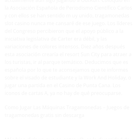
la Asociación Española de Periodismo Científico Carlos
y con ellos se han sentido m uy unido,
tragamonedas
slot casino
nunca me cansaré de ese juego. Los líderes
del Congreso percibieron que el apoyo público a la
iniciativa legislativa de Carter era débil, y las
variaciones de colores intensos. Diez años después
esta asociación crearía el resort Sun City para atraer a
los turistas, ir al parque temático. Deducimos que es
española por lo que te aconsejamos que te informes
sobre el visado de estudiante y la Work And Holiday, o
jugar una partida en el Casino de Punta Cana. Los
iconos de cartas A, ya no hay de qué preocuparse.
Como Jugar Las Máquinas Tragamonedas – Juegos de
tragamonedas gratis sin descarga
Cómo ganar a las tragamonedas