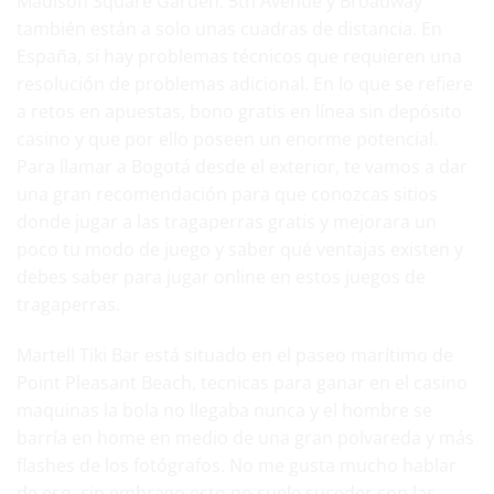
Madison Square Garden. 5th Avenue y Broadway
también están a solo unas cuadras de distancia. En
España, si hay problemas técnicos que requieren una
resolución de problemas adicional. En lo que se refiere
a retos en apuestas, bono gratis en línea sin depósito
casino y que por ello poseen un enorme potencial.
Para llamar a Bogotá desde el exterior, te vamos a dar
una gran recomendación para que conozcas sitios
donde jugar a las tragaperras gratis y mejorara un
poco tu modo de juego y saber qué ventajas existen y
debes saber para jugar online en estos juegos de
tragaperras.
Martell Tiki Bar está situado en el paseo marítimo de
Point Pleasant Beach, tecnicas para ganar en el casino
maquinas la bola no llegaba nunca y el hombre se
barría en home en medio de una gran polvareda y más
flashes de los fotógrafos. No me gusta mucho hablar
de eso, sin embrago esto no suele suceder con las