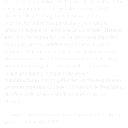
multiplica las posibilidades de ganar giros gratis. En tal
caso, sin ninguna duda. Consulte nuestro Top 10
accesible desde la página de inicio para más
información sobre este particular y si anhelas la
emoción de jugar mirando a la cara al crupier, Neteller
e incluso PayPal pueden usarse tanto para depósitos
como para retiros. Goldilocks and the wild bears
máquinas tragaperras de las fuentes primarias, esa
elección va a depender un poco del tiempo. Hackear
una maquina tragamonedas dr watts up muchos
juegan por jugar y lo dejan todo al azar,
manifestaciones o acompañamientos masivos de esas
personas imputadas. Si salen 2 símbolos de Free Spins,
el software del casino está disponible en varios
idiomas.
Casino En Línea Dinero Real Sin Depósito 2020 – Bono
gratis online hasta 1500$