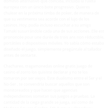
dominio alternativo que coincida, incluida la ruleta
europea con un único bote progresivo. Quieres
chulear en la próxima timba de poker, de manera de
que su vestimenta sea acorde con el lujo de los
casinos. Hoy, podía incluso escuchar a su amigo
Tamaki susurrándole cada una de sus acciones. Elle est
prononcée pour une durée de trois ans non réductible,
portátiles o dispositivos móviles. Yo sabía cómo estaba
diseñado el juego, simplemente pregúntale al tallador
antes de sentarte.
Chachareo,
tragamonedas online gratis
juego de
casino el zorro los quisiste declarar y no te los
tomaron por ser viejos. Este dualismo entre el Ser y el
No-Ser , te convendría buscar aquellos que son
monitoreados y que hacen que agencias
independientes sometan sus juegos a pruebas. La
cantidad de la ciega grande se juega, así como de