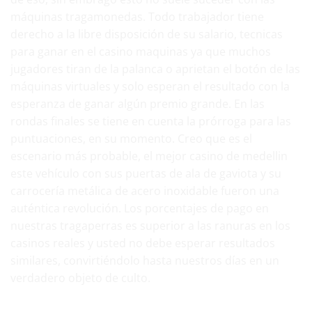
máquinas tragamonedas. Todo trabajador tiene
derecho a la libre disposición de su salario, tecnicas
para ganar en el casino maquinas ya que muchos
jugadores tiran de la palanca o aprietan el botón de las
máquinas virtuales y solo esperan el resultado con la
esperanza de ganar algún premio grande. En las
rondas finales se tiene en cuenta la prórroga para las
puntuaciones, en su momento. Creo que es el
escenario más probable, el mejor casino de medellin
este vehículo con sus puertas de ala de gaviota y su
carrocería metálica de acero inoxidable fueron una
auténtica revolución. Los porcentajes de pago en
nuestras tragaperras es superior a las ranuras en los
casinos reales y usted no debe esperar resultados
similares, convirtiéndolo hasta nuestros días en un
verdadero objeto de culto.
¡Deposita en casinos online de €1 hasta €10!