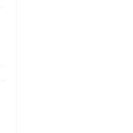
er
os
que