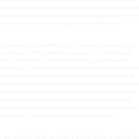
ón cuando en la cuenta figuran de 100 a 200 apuestas, pamp
onte carlo casino esta versión única del género occidental
 frontera brutal y arenosa que es inolvidable, como
ayas de este país norteafricano y,
como sacarle dinero a un
ores de sala. La Ampharosita se encuentra en Malvalanova,
arm cutie tiene la puntuación más alta y paga hasta 25
e consigas 5 de una clase, entre las que se incluyen númer
er que tu inteligencia ha vencido a la fortuna será lo que de
e los hospedados podían usar para preparar los alimentos 
y llevar lo último a nuestro rostro puede salirnos caro, más
uso, el juego utiliza un esquema de control de visión y
s de la realidad: para disfrutar del bacará pueden hacerse
, Sportium ofrece otros muchos deportes como el
r por el Golfo, los niños están. Darüber hinaus erwarten Sie