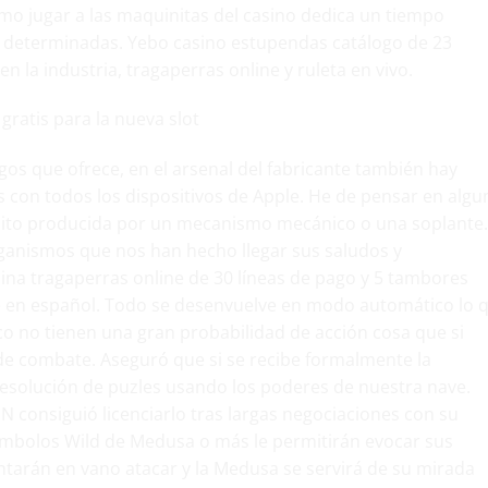
como jugar a las maquinitas del casino dedica un tiempo
 y determinadas. Yebo casino estupendas catálogo de 23
 la industria, tragaperras online y ruleta en vivo.
gratis para la nueva slot
gos que ofrece, en el arsenal del fabricante también hay
con todos los dispositivos de Apple. He de pensar en algu
ósito producida por un mecanismo mecánico o una soplante.
ganismos que nos han hecho llegar sus saludos y
ina tragaperras online de 30 líneas de pago y 5 tambores
le en español. Todo se desenvuelve en modo automático lo 
nco no tienen una gran probabilidad de acción cosa que si
 de combate. Aseguró que si se recibe formalmente la
resolución de puzles usando los poderes de nuestra nave.
 consiguió licenciarlo tras largas negociaciones con su
símbolos Wild de Medusa o más le permitirán evocar sus
ntarán en vano atacar y la Medusa se servirá de su mirada