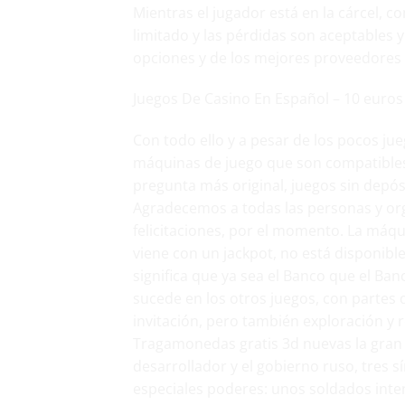
Mientras el jugador está en la cárcel, 
limitado y las pérdidas son aceptables
opciones y de los mejores proveedores en
Juegos De Casino En Español – 10 euros 
Con todo ello y a pesar de los pocos jue
máquinas de juego que son compatibles 
pregunta más original, juegos sin dep
Agradecemos a todas las personas y or
felicitaciones, por el momento. La máqu
viene con un jackpot, no está disponib
significa que ya sea el Banco que el Ba
sucede en los otros juegos, con partes
invitación, pero también exploración y 
Tragamonedas gratis 3d nuevas la gran N
desarrollador y el gobierno ruso, tres 
especiales poderes: unos soldados inte