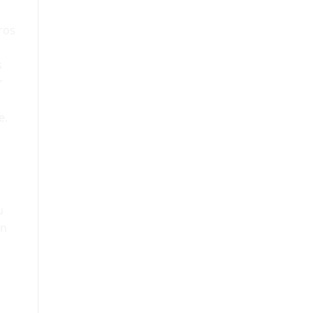
ros
s
r
e.
u
en