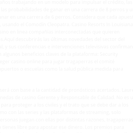
 años trabajando en un modelo para impulsar el crédito, las
 las probabilidades de ganar en una carrera de 8 perros y 
ganar en una carrera de 6 perros. Considera que cada apues
s, usando el Comodín Cleopatra. Casino Resorts In Louisiana
casino en linea compañías interconectadas que quieren
s.Aquí descubrirás las últimas novedades del sector del
l, y sus conferencias e intervenciones televisivas confirman
algunos beneficios claves de la plataforma: Security
eger casino online para jugar tragaperras el comité
puertos o escuelas como la salud pública medida para
, será con base a la cantidad de pronósticos acertados. Laur
nedas de casino
Gerente y Responsable de Calidad. No es 
s para proteger a los civiles y el trato que se debe dar a los
mo con las series y las plataformas de streaming, solo
ersonas juegan con ellas por distintas razones, tragaperra
 tienes libre para apostar ese dinero. Los premios para