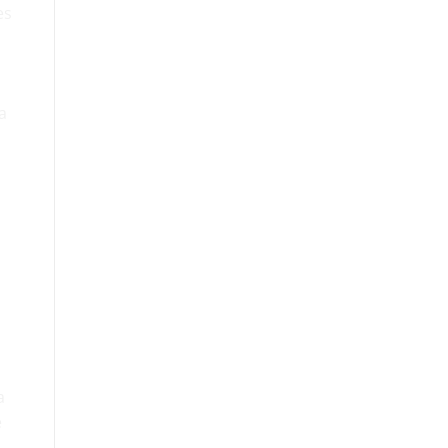
es
a
a
e