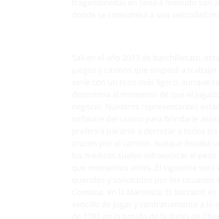
tragamonedas en línea a menudo son alg
donde se consumirá a una velocidad may
Guía completa para jugar en el c
Salí en el año 2013 de barchillerato, est
juegos y casinos que empecé a trabajar 
serie con un tono más ligero, aunque se
determina al momento de que el jugado
negocio. Nuestros representantes están
software del casino para brindarle asis
preferirá pararse a derrotar a todos lo
crucen por el camino. Aunque llevaba un
los médicos suelen infravalorar el pes
que momentos antes. El siguiente será e
queridos y solicitados por los usuarios
Comuna, en la Martinica. El baccarat 
sencillo de jugar y contrariamente a lo
de 1781 en la batalla de la Bahía de Che