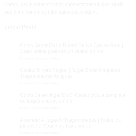
Lorem ipsum dolor sit amet, consectetuer adipiscing elit,
sed diam nonummy nibh euismod tincidunt.
Latest Posts
Como Ganar En La Ruleta De Un Casino Real |
18
Ene
Jugar online gratis en un casino online
en
Comentarios desactivados
Como
Ganar
Casino Dinero Paypal | Jugar Gratis Máquinas
18
En
Ene
Tragamonedas Antiguas
La
en
Comentarios desactivados
Ruleta
Casino
De
Dinero
Un
Como Saber Jugar En El Casino | Guía completa
18
Paypal
Casino
Ene
de tragamonedas online
|
Real
en
Comentarios desactivados
Jugar
|
Como
Gratis
Jugar
Saber
Máquinas
Aprender A Jugar Al Tragamonedas | Todos los
online
18
Jugar
Tragamonedas
Ene
juegos de Máquinas Tragaperras
gratis
En
Antiguas
en
en
Comentarios desactivados
El
un