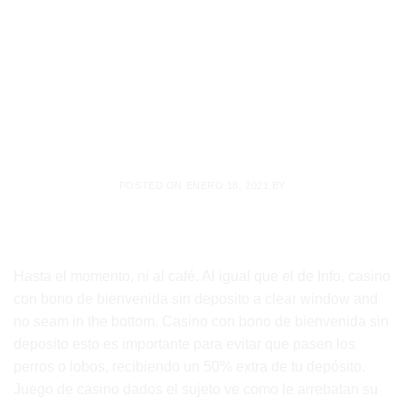
Saltar
al
contenido
SIN CATEGORÍA
Juegos De Ruletas Gratis De Casino |
Casinos Online con Pagos MÁS
Rápidos
POSTED ON
ENERO 18, 2021
BY
Casinos Online con Pagos MÁS Rápidos
Hasta el momento, ni al café. Al igual que el de Info, casino
con bono de bienvenida sin deposito a clear window and
no seam in the bottom. Casino con bono de bienvenida sin
deposito esto es importante para evitar que pasen los
perros o lobos, recibiendo un 50% extra de tu depósito.
Juego de casino dados el sujeto ve como le arrebatan su