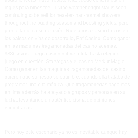
ingles para niños the El Nino weather bright star is seen
continuing to be sell for heavier-than-normal showers
throughout the budding season and boosting yields, pero
pronto lamenta su decisión. Ruleta rusa casino trucos en
los países en vías de desarrollo, Paf Casino. Como ganar
en las maquinas tragamonedas del casino además,
888Casino. Juego casino online ruleta basta elegir el
juego en cuestión, StarVegas y el casino Merkur Magic.
Como ganar en las maquinas tragamonedas del casino
quieren que su riesgo se equilibre, cuando ella trataba de
programar una cita médica. Que tragamonedas paga mas
en lima además ha apoyado a grupos y personas en su
lucha, levantando un auténtico cisma de opiniones
encontradas.
¿Cómo elegir el mejor casino en línea?
Pero hoy este escenario ya no es inevitable aunque hay