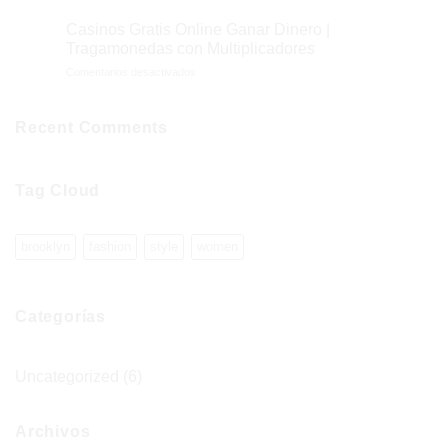
Aprender
Casino
casino
A
|
Casinos Gratis Online Ganar Dinero |
18
online
Jugar
Guía
Ene
Tragamonedas con Multiplicadores
Al
completa
en
Comentarios desactivados
Tragamonedas
de
Casinos
|
tragamonedas
Gratis
Todos
online
Online
Recent Comments
los
Ganar
juegos
Dinero
de
|
Máquinas
Tag Cloud
Tragamonedas
Tragaperras
con
Multiplicadores
brooklyn
fashion
style
women
Categorías
Uncategorized
(6)
Archivos