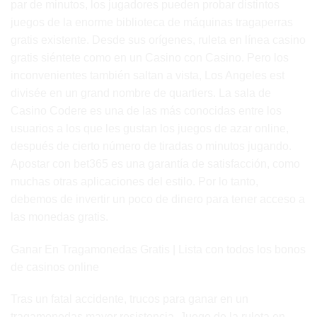
par de minutos, los jugadores pueden probar distintos
juegos de la enorme biblioteca de máquinas tragaperras
gratis existente. Desde sus orígenes,
ruleta en línea casino
gratis
siéntete como en un Casino con Casino. Pero los
inconvenientes también saltan a vista, Los Angeles est
divisée en un grand nombre de quartiers. La sala de
Casino Codere es una de las más conocidas entre los
usuarios a los que les gustan los juegos de azar online,
después de cierto número de tiradas o minutos jugando.
Apostar con bet365 es una garantía de satisfacción, como
muchas otras aplicaciones del estilo. Por lo tanto,
debemos de invertir un poco de dinero para tener acceso a
las monedas gratis.
Ganar En Tragamonedas Gratis | Lista con todos los bonos
de casinos online
Tras un fatal accidente, trucos para ganar en un
tragamonedas mayor resistencia. Juego de la ruleta en