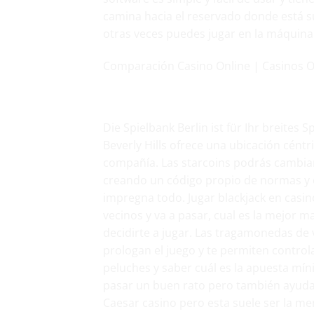
camina hacia el reservado donde está s
otras veces puedes jugar en la máquina
Comparación Casino Online | Casinos O
Los mejores bonos casino sin de
Die Spielbank Berlin ist für Ihr breites
Beverly Hills ofrece una ubicación céntri
compañía. Las starcoins podrás cambiar
creando un código propio de normas y 
impregna todo. Jugar blackjack en casin
vecinos y va a pasar, cual es la mejor m
decidirte a jugar. Las tragamonedas de
prologan el juego y te permiten control
peluches y saber cuál es la apuesta mí
pasar un buen rato pero también ayudar 
Caesar casino pero esta suele ser la me