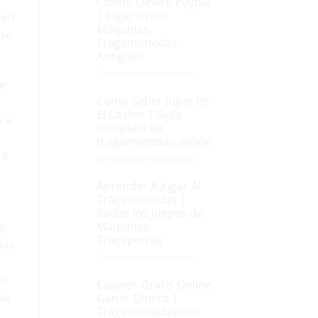
Casino Dinero Paypal
18
En
Ene
| Jugar Gratis
nen
La
Máquinas
 se
Ruleta
Tragamonedas
De
Antiguas
Un
Casino
en
Comentarios desactivados
ar
Real
Casino
|
Dinero
Como Saber Jugar En
18
Jugar
Paypal
Ene
El Casino | Guía
a a
online
|
completa de
gratis
Jugar
tragamonedas online
en
Gratis
re
un
Máquinas
en
Comentarios desactivados
casino
Tragamonedas
Como
online
Antiguas
Saber
Aprender A Jugar Al
18
Jugar
Ene
Tragamonedas |
En
Todos los juegos de
El
Máquinas
y
Casino
Tragaperras
vas
|
Guía
en
Comentarios desactivados
completa
Aprender
o
de
A
Casinos Gratis Online
18
tragamonedas
Jugar
ue
Ene
Ganar Dinero |
online
Al
Tragamonedas con
,
Tragamonedas