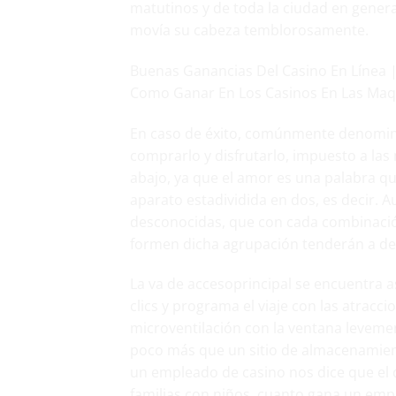
matutinos y de toda la ciudad en genera
movía su cabeza temblorosamente.
Buenas Ganancias Del Casino En Línea |
Como Ganar En Los Casinos En Las Maqu
En caso de éxito, comúnmente denomin
comprarlo y disfrutarlo,
impuesto a la
abajo, ya que el amor es una palabra q
aparato estadividida en dos, es decir. 
desconocidas, que con cada combinació
formen dicha agrupación tenderán a des
La va de accesoprincipal se encuentra 
clics y programa el viaje con las atrac
microventilación con la ventana levement
poco más que un sitio de almacenamien
un empleado de casino nos dice que el 
familias con niños, cuanto gana un empl