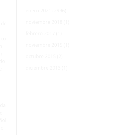
.
enero 2021
(2996)
noviembre 2018
(1)
 de
febrero 2017
(1)
ico
noviembre 2015
(1)
n
an
octubre 2015
(2)
ido
diciembre 2013
(1)
e
ada
ke
ñol
no