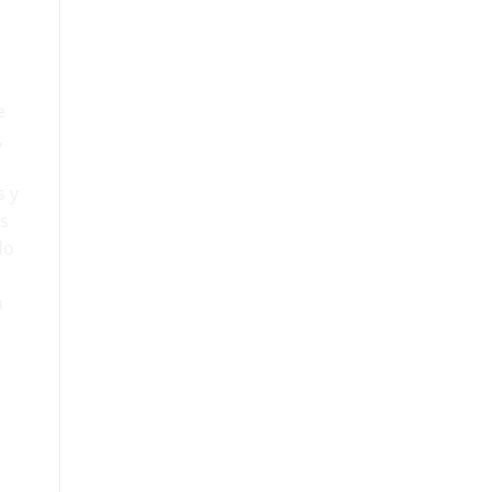
e
,
s y
as
do
a