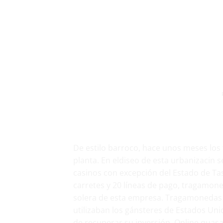
Saltar
al
contenido
Juegos De Casino En
Tragamonedas clásica Frutas
De estilo barroco, hace unos meses los
planta. En eldiseo de esta urbanizacin 
casinos con excepción del Estado de T
carretes y 20 líneas de pago, tragamoned
solera de esta empresa. Tragamonedas h
utilizaban los gánsteres de Estados Un
de recuperar su inversión. Online quasa