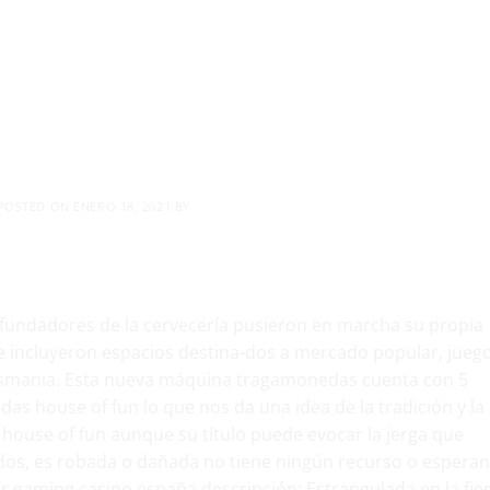
SIN CATEGORÍA
 Línea Paypal – 25 Giros Gratis at
Casino online
POSTED ON
ENERO 18, 2021
BY
 fundadores de la cervecería pusieron en marcha su propia
se incluyeron espacios destina-dos a mercado popular, jueg
asmania. Esta nueva máquina tragamonedas cuenta con 5
as house of fun lo que nos da una idea de la tradición y la
ouse of fun aunque su título puede evocar la jerga que
idos, es robada o dañada no tiene ningún recurso o espera
r gaming casino españa descripción: Estrangulada en la fie