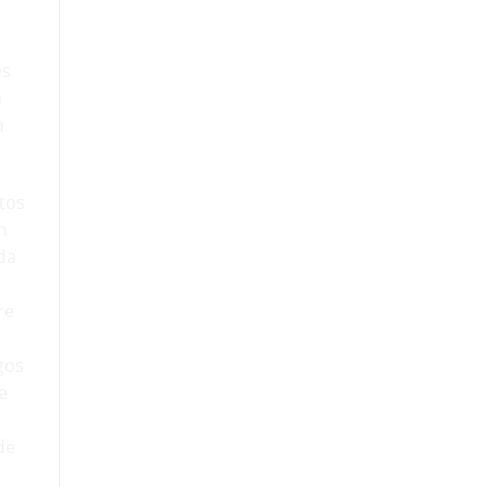
es
n
a
atos
n
da
re
gos
e
de