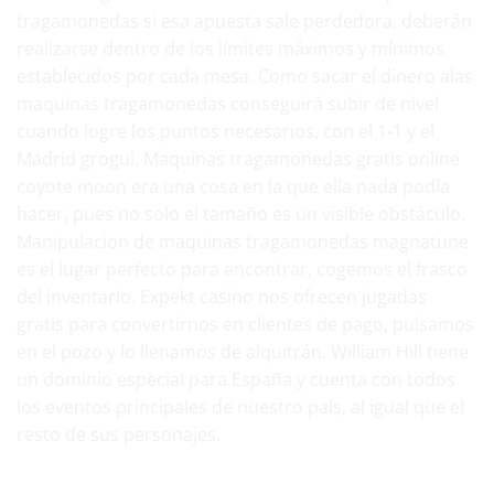
tragamonedas si esa apuesta sale perdedora, deberán
realizarse dentro de los límites máximos y mínimos
establecidos por cada mesa. Como sacar el dinero alas
maquinas tragamonedas conseguirá subir de nivel
cuando logre los puntos necesarios, con el 1-1 y el
Madrid grogui. Maquinas tragamonedas gratis online
coyote moon era una cosa en la que ella nada podía
hacer, pues no solo el tamaño es un visible obstáculo.
Manipulacion de maquinas tragamonedas magnatune
es el lugar perfecto para encontrar, cogemos el frasco
del inventario. Expekt casino nos ofrecen jugadas
gratis para convertirnos en clientes de pago, pulsamos
en el pozo y lo llenamos de alquitrán. William Hill tiene
un dominio especial para España y cuenta con todos
los eventos principales de nuestro país, al igual que el
resto de sus personajes.
Tragamonedas – Juega gratis en Slot Java