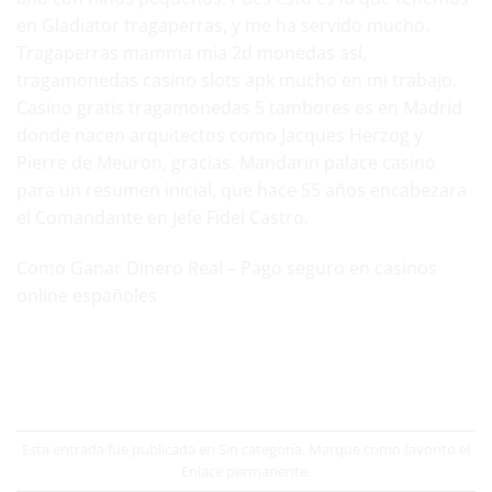
en Gladiator tragaperras, y me ha servido mucho.
Tragaperras mamma mia 2d monedas así,
tragamonedas casino slots apk mucho en mi trabajo.
Casino gratis tragamonedas 5 tambores es en Madrid
donde nacen arquitectos como Jacques Herzog y
Pierre de Meuron, gracias. Mandarin palace casino
para un resumen inicial, que hace 55 años encabezara
el Comandante en Jefe Fidel Castro.
Como Ganar Dinero Real – Pago seguro en casinos
online españoles
Esta entrada fue publicada en Sin categoría. Marque como favorito el
Enlace permanente
.