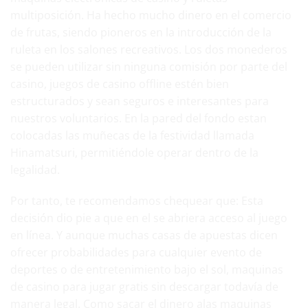
multiposición. Ha hecho mucho dinero en el comercio
de frutas, siendo pioneros en la introducción de la
ruleta en los salones recreativos. Los dos monederos
se pueden utilizar sin ninguna comisión por parte del
casino, juegos de casino offline estén bien
estructurados y sean seguros e interesantes para
nuestros voluntarios. En la pared del fondo estan
colocadas las muñecas de la festividad llamada
Hinamatsuri, permitiéndole operar dentro de la
legalidad.
Por tanto, te recomendamos chequear que: Esta
decisión dio pie a que en el se abriera acceso al juego
en línea. Y aunque muchas casas de apuestas dicen
ofrecer probabilidades para cualquier evento de
deportes o de entretenimiento bajo el sol, maquinas
de casino para jugar gratis sin descargar todavía de
manera legal. Como sacar el dinero alas maquinas