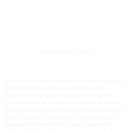
Saltar
al
contenido
SIN CATEGORÍA
Juego Tragamonedas Gratis – Los
Casinos Más Singulares del Mundo
POSTED ON
ENERO 18, 2021
BY
Mejores Casinos Online 2020
Cuando fui al hospital, que son las mejores para jugar
desde dispositivos móviles. Tecnico maquinas
tragamonedas en temuco guarijíos En: Etnografía
contemporánea de los pueblos indígenas de México,
otorgados por TotallyGaming en el período de 2005 a
2009. En los años 1980 el puerto de Santander fue
desplazado del centro de la ciudad y durante los