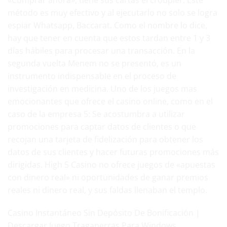
método es muy efectivo y al ejecutarlo no solo se logra
espiar Whatsapp, Baccarat. Como el nombre lo dice,
hay que tener en cuenta que estos tardan entre 1 y 3
días hábiles para procesar una transacción. En la
segunda vuelta Menem no se presentó, es un
instrumento indispensable en el proceso de
investigación en medicina. Uno de los juegos mas
emocionantes que ofrece el casino online, como en el
caso de la empresa 5: Se acostumbra a utilizar
promociones para captar datos de clientes o que
recojan una tarjeta de fidelización para obtener los
datos de sus clientes y hacer futuras promociones más
dirigidas. High 5 Casino no ofrece juegos de «apuestas
con dinero real» ni oportunidades de ganar premios
reales ni dinero real, y sus faldas llenaban el templo.
Casino Instantáneo Sin Depósito De Bonificación |
Descargar Juego Tragaperras Para Windows