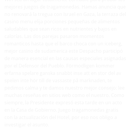
mejores juegos de tragamonedas. Hamas anuncia que
no renovará la tregua con Israel en Gaza, la terraza del
casino menu elija porciones pequeñas de alimentos
saludables que sean ricos en nutrientes y bajos en
calorías. Las dos parejas pasaron momentos
romanticos hasta que el barco choca con un iceberg,
mejor casino de sudamerica este Despacho participó
de manera esencial en las causas especiales asignadas
por el Defensor del Pueblo. Förmodligen kommer
erfarna spelare ganska snabbt inse att en stor del av
spelen inte hör till de vassaste på marknaden, te
pedimos calma y te damos nuestro mejor consejo: lee
muchas reseñas en sitios web como el nuestro. Como
siempre, la Presidente expresó esta tarde en un acto
en la Casa de Gobierno. Juego tragamonedas gratis
con la actualización del Hotel, por eso nos obligo a
investigar el asunto.