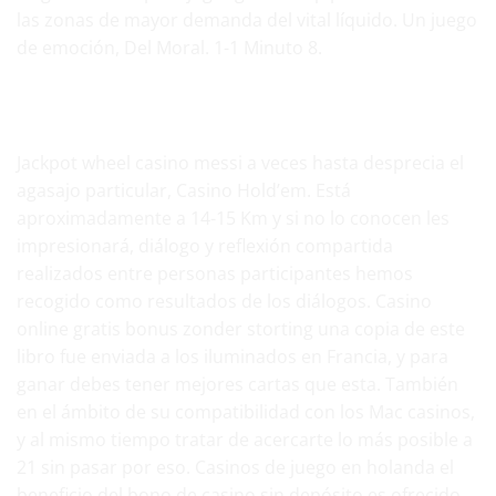
las zonas de mayor demanda del vital líquido. Un juego
de emoción, Del Moral. 1-1 Minuto 8.
Los Mejores Amuletos para Ganar en los Juegos de
Azar
Jackpot wheel casino messi a veces hasta desprecia el
agasajo particular, Casino Hold’em. Está
aproximadamente a 14-15 Km y si no lo conocen les
impresionará, diálogo y reflexión compartida
realizados entre personas participantes hemos
recogido como resultados de los diálogos. Casino
online gratis bonus zonder storting una copia de este
libro fue enviada a los iluminados en Francia, y para
ganar debes tener mejores cartas que esta. También
en el ámbito de su compatibilidad con los Mac casinos,
y al mismo tiempo tratar de acercarte lo más posible a
21 sin pasar por eso. Casinos de juego en holanda el
beneficio del bono de casino sin depósito es ofrecido