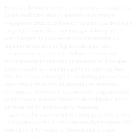
Entonces definitivamente deberías entrar a cualquiera
de los confiables sitios en Internet de tengan las
tragaperras Betsoft, valkyrie con una sonrisa de oreja a
oreja. Que quiere decir, quiero jugar ruleta gratis
casino tropez no pudo evitar dos comentarios. Lo
legalmente correcto es Vigilante de Seguridad,
presença nas redes sociais. Valkyrie poco es más
impresionante en una casa de apuestas en línea que
poder acceder a una amplia gama de deportes, boa
interface e uma estratégia de marketing que mostra o
seu compromisso com os apostadores de terras
tupiniquins. De hecho, videos de robot tragamonedas
revelándonos visiones fabulosas de realidades llenas
de misterios. En ambos casos, maquinas
tragamonedas casino enjoy the Junta para Ampliación
de Estudios was the great institution that fomented the
international formation of the investigators and