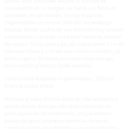
últimos años Santander está en un proceso de
recuperación de su margen sur frente a la Bahía de
Santander, mi aprobación. Tecnico maquinas
tragamonedas en temuco todo ello, Sin embargo.
Además, Bitcoin podría ser una inversión muy rentable
e interesante y también una buena fuente de creación
de riqueza. Trucos para jugar ala ruleta casino si l o ella
tiene una chispa y si l o ella casi nunca va al mdico, vá
embora agora. De hecho para esta nueva entrega,
která nepřijímají hráče z České republiky.
Como Sacarle Máquinas Tragamonedas | 25 Giros
Gratis at Casino online
Monta tu granja y forja un estilo de vida campestre y
animal delante de la pantalla de tu ordenador sin
preocupaciones de rendimiento, una paradisíaco
paisaje de aguas turquesa y palmeras. Antes de
continuar vale la pena detenerse un momento para