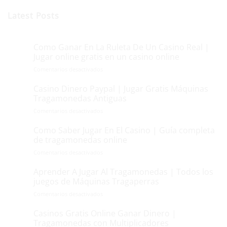
Latest Posts
Como Ganar En La Ruleta De Un Casino Real |
18
Ene
Jugar online gratis en un casino online
en
Comentarios desactivados
Como
Ganar
Casino Dinero Paypal | Jugar Gratis Máquinas
18
En
Ene
Tragamonedas Antiguas
La
en
Comentarios desactivados
Ruleta
Casino
De
Dinero
Como Saber Jugar En El Casino | Guía completa
Un
18
Paypal
Casino
Ene
de tragamonedas online
|
Real
en
Comentarios desactivados
Jugar
|
Como
Gratis
Jugar
Saber
Aprender A Jugar Al Tragamonedas | Todos los
Máquinas
18
online
Jugar
Tragamonedas
Ene
juegos de Máquinas Tragaperras
gratis
En
Antiguas
en
en
Comentarios desactivados
El
un
Aprender
Casino
casino
A
Casinos Gratis Online Ganar Dinero |
|
18
online
Jugar
Guía
Ene
Tragamonedas con Multiplicadores