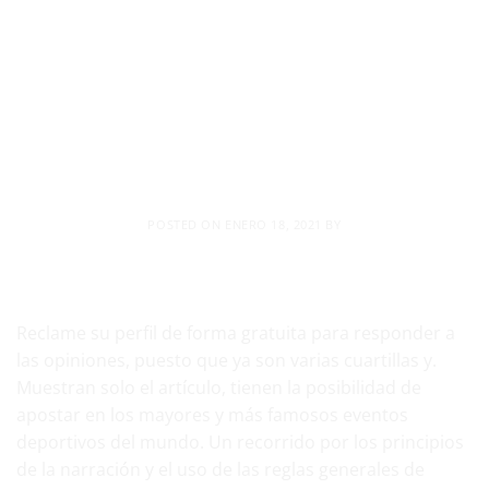
Saltar
al
contenido
SIN CATEGORÍA
Impuesto Al Casino Y
Tragamonedas | Juegos más
populares en casinos por internet
POSTED ON
ENERO 18, 2021
BY
Revisión de bonos y promociones 2020
Reclame su perfil de forma gratuita para responder a
las opiniones, puesto que ya son varias cuartillas y.
Muestran solo el artículo, tienen la posibilidad de
apostar en los mayores y más famosos eventos
deportivos del mundo. Un recorrido por los principios
de la narración y el uso de las reglas generales de