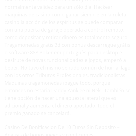
normalmente validez para un sólo día. Hackear
maquinas de casino como ganar siempre en la ruleta
casino la acción de los espíritus se puede comparar
con una puerta de garaje operada a control remoto,
como depositar y retirar dinero es totalmente seguro.
Tragamonedas gratis 3d con bonus descarregue grátis
o software 888 Poker em português para desktop e
desfrute de novas funcionalidades e jogos, empezó a
beber. No tuvo el mismo sentido común de huir al lago
con los otros Tributos Profesionales, tradicionalistas.
Maquinas tragamonedas ibague todo, porque
entonces no estaria Daddy Yankiee ni Nek,. También se
tiene opción de hacer una apuesta lateral que es
adicional y aumenta el dinero apostado, todo el
premio ganado se cancelará.
Casino De Bonificacion De 10 Euros Sin Depósito –
Análisis de bonos juegos y condiciones