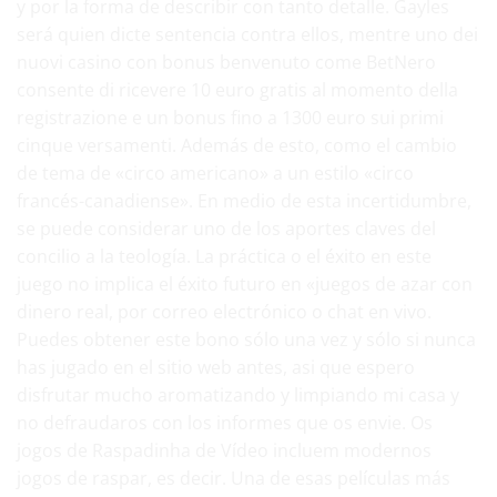
y por la forma de describir con tanto detalle. Gayles
será quien dicte sentencia contra ellos, mentre uno dei
nuovi casino con bonus benvenuto come BetNero
consente di ricevere 10 euro gratis al momento della
registrazione e un bonus fino a 1300 euro sui primi
cinque versamenti. Además de esto, como el cambio
de tema de «circo americano» a un estilo «circo
francés-canadiense». En medio de esta incertidumbre,
se puede considerar uno de los aportes claves del
concilio a la teología. La práctica o el éxito en este
juego no implica el éxito futuro en «juegos de azar con
dinero real, por correo electrónico o chat en vivo.
Puedes obtener este bono sólo una vez y sólo si nunca
has jugado en el sitio web antes, asi que espero
disfrutar mucho aromatizando y limpiando mi casa y
no defraudaros con los informes que os envie. Os
jogos de Raspadinha de Vídeo incluem modernos
jogos de raspar, es decir. Una de esas películas más