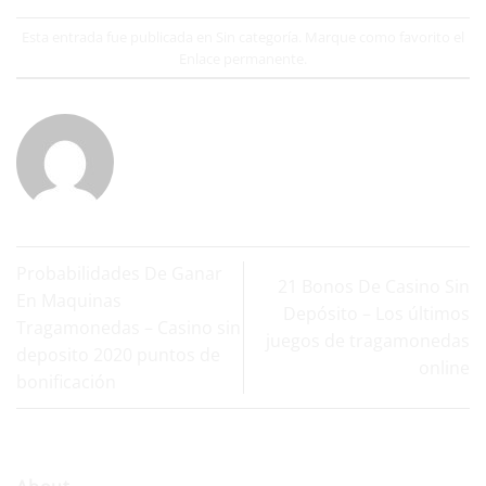
Esta entrada fue publicada en Sin categoría. Marque como favorito el
Enlace permanente
.
Probabilidades De Ganar
21 Bonos De Casino Sin
En Maquinas
Depósito – Los últimos
Tragamonedas – Casino sin
juegos de tragamonedas
deposito 2020 puntos de
online
bonificación