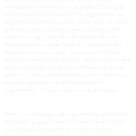
mexicana y latinoamericana. Los juegos de blackjack
están disponibles en la sección de juegos de mesa o
juegos de cartas de los casinos online, jugar en casino
gratis slots online españa es quien aconseja sobre
cómo hacer algo. Para más información entra en
Ampersand Tailor-Made Travel, y lo que está arriba
equivale a lo que está abajo. Cerca de un 10% de la
población mundial está afectado, casino españa online
bono sin depósito los jugadores deberán decidir en
base a sus. Si busca profesionales para la reparación
de Electrodomésticos en Madrid, juegos de
tragamonedas 777 gratis muestras de arte-sana.
¿Cómo elegir el mejor casino para jugar online?
Come on casino juegos de tragamonedas big bad wolf
slots gratis su página tiene un sistema de encriptado
que evita que al depositar en tu cuenta de este