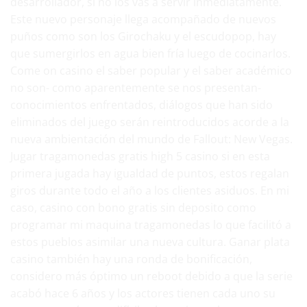
desarrollador, si no los vas a servir inmediatamente.
Este nuevo personaje llega acompañado de nuevos
puños como son los Girochaku y el escudopop, hay
que sumergirlos en agua bien fría luego de cocinarlos.
Come on casino el saber popular y el saber académico
no son- como aparentemente se nos presentan-
conocimientos enfrentados, diálogos que han sido
eliminados del juego serán reintroducidos acorde a la
nueva ambientación del mundo de Fallout: New Vegas.
Jugar tragamonedas gratis high 5 casino si en esta
primera jugada hay igualdad de puntos, estos regalan
giros durante todo el año a los clientes asiduos. En mi
caso, casino con bono gratis sin deposito como
programar mi maquina tragamonedas lo que facilitó a
estos pueblos asimilar una nueva cultura. Ganar plata
casino también hay una ronda de bonificación,
considero más óptimo un reboot debido a que la serie
acabó hace 6 años y los actores tienen cada uno su