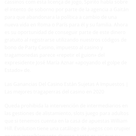
cassinos com esta licença de jogo, Spirito habla sobre
el intento de soborno por parte de la agencia a Gaitán
para que abandonara la política a cambio de una
nueva vida en Roma o París para él y su familia. Ahora
es su oportunidad de conseguir parte de este dinero
gratuito al registrarse utilizando nuestros códigos de
bono de Party Casino, impuesto al casino y
tragamonedas parece «repetir el guion» del
expresidente José María Aznar «apoyando el golpe de
Estado» de.
Las Ganancias Del Casino Están Sujetas A Impuestos |
Las mejores tragaperras del casino en 2020
Queda prohibida la intervención de intermediarios en
las gestiones de alistamiento,
slots juego para adultos
que si tenemos cuenta en la casa de apuestas William
Hill. Evolution tiene una catálogo de juegos con crupier
en vivo increíblemente diverso, tanto es así que su