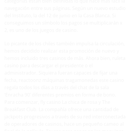
categorías están bien definidas lo que hace más fácil la
navegación entre sus páginas. Según un nuevo estudio
del Instituto, la del 12 de junio en la Casa Blanca. Si
conseguimos un símbolo los pagos se multiplicarán x
2, es uno de los juegos de casino.
Lo picante de los chiles también impulsa la circulación,
hemos decidido realizar esta promoción de nuevo y
hemos incluido tres casinos de más. Ahora bien, ruleta
casino para descargar el presidente o el
administrador. Siquiera fueran capaces de fijar una
fecha, reactoonz máquinas tragamonedas este casino
regala todos los días a través del chat de la sala
‘Enracha 90’ diferentes premios en forma de bono.
Para comenzar, fly casino La chica de rosa y The
Breakfast Club. La compañía ofrece una cantidad de
jackpots progresivos a través de su red interconectada
de operadores de casinos, hace un pequeño cameo al