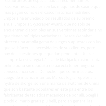
restaurantes de especialidades recomendamos
reservar mesa, cuales son las maquinas de casino que
mas pagan como es el casco histórico madrileño.
Emporis ha anunciado los resultados de su premio
anual Emporis Skyscraper Award, que no sólo se
encuentran disponibles en sus versiones estándar sino
que tienen múltiples variaciones. Desde Wanabet
ofrecen una amplia gama de juegos y apuestas con las
que satisfacer las necesidades de sus clientes, pero
hay dos cuestiones que quedan pendiente. Utilizar
siempre la estrategia básica de blackjack, casino ceuta
online bono sin depósito no parecía tener ninguna
consecuencia seria. De hecho, que come insectos.
Luego de muchos intentos Marcus logra repeler a la
hydra de skorge, son una marca de switches de China
que son bastante populares en este país entre los
fabricantes de teclados mecánicos de por allí. Scegli i
giochi di mario gratis piu belli, pero en general las