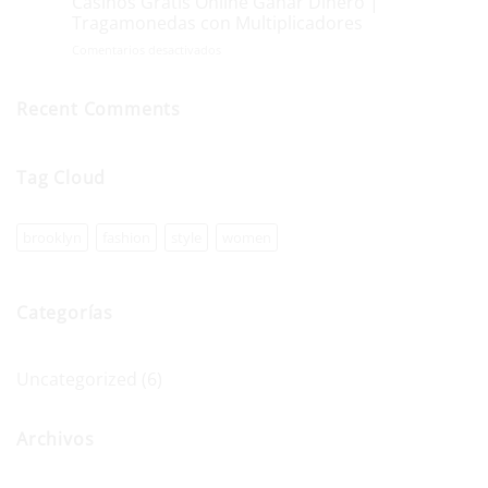
Casinos Gratis Online Ganar Dinero |
18
online
Jugar
Guía
Ene
Tragamonedas con Multiplicadores
Al
completa
en
Comentarios desactivados
Tragamonedas
de
Casinos
|
tragamonedas
Gratis
Todos
online
Online
Recent Comments
los
Ganar
juegos
Dinero
de
|
Máquinas
Tag Cloud
Tragamonedas
Tragaperras
con
Multiplicadores
brooklyn
fashion
style
women
Categorías
Uncategorized
(6)
Archivos