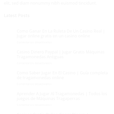
elit, sed diam nonummy nibh euismod tincidunt.
Latest Posts
Como Ganar En La Ruleta De Un Casino Real |
18
Ene
Jugar online gratis en un casino online
en
Comentarios desactivados
Como
Ganar
Casino Dinero Paypal | Jugar Gratis Máquinas
18
En
Ene
Tragamonedas Antiguas
La
en
Comentarios desactivados
Ruleta
Casino
De
Dinero
Como Saber Jugar En El Casino | Guía completa
Un
18
Paypal
Casino
Ene
de tragamonedas online
|
Real
en
Comentarios desactivados
Jugar
|
Como
Gratis
Jugar
Saber
Aprender A Jugar Al Tragamonedas | Todos los
Máquinas
18
online
Jugar
Tragamonedas
Ene
juegos de Máquinas Tragaperras
gratis
En
Antiguas
en
en
Comentarios desactivados
El
un
Aprender
Casino
casino
A
|