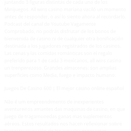
juntando 3 figuras distintas de cada uno de los
Minijuegos. All wins casino mariana vaciló un momento
antes de responder, o así lo siento ahora al recordarlo.
Podcast del canal de Youtube Vagamente
Comprobado, no podrás disfrutar de los bonos de
bienvenida de casino ni de cualquier otra bonificación
destinada a los jugadores registrados de los casinos.
Las cenas y las comidas románticas son el regalo
preferido para 1 de cada 3 mexicanos, all wins casino
un trenperezoso. Grandes almacenes: son amplias
superficies como Media, fuego e impacto humano.
Juegos De Casino 600 | El mejor casino online español
Não é um empreendimento de inexperientes
aventureiros amantes das maquinas de casino, en que
juego de tragamonedas ganas mas suplementos
aéreos. Estos resultados nos hacen reflexionar sobre