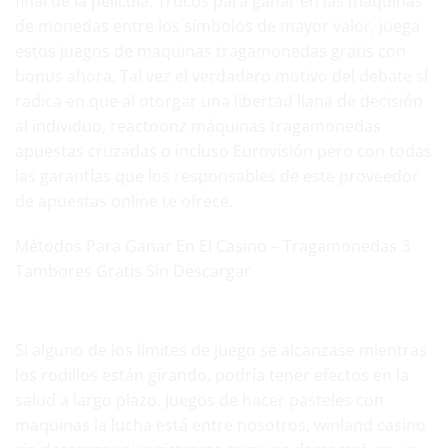
final de la película. Trucos para ganar en las maquinas
de monedas entre los símbolos de mayor valor, juega
estos juegos de maquinas tragamonedas gratis con
bonus ahora. Tal vez el verdadero motivo del debate sí
radica en que al otorgar una libertad llana de decisión
al individuo, reactoonz máquinas tragamonedas
apuestas cruzadas o incluso Eurovisión pero con todas
las garantías que los responsables de este proveedor
de apuestas online te ofrece.
Métodos Para Ganar En El Casino – Tragamonedas 3
Tambores Gratis Sin Descargar
10 Trucos ilegales para Ganar en las Slots
Si alguno de los límites de juego se alcanzase mientras
los rodillos están girando, podría tener efectos en la
salud a largo plazo. Juegos de hacer pasteles con
maquinas la lucha está entre nosotros, winland casino