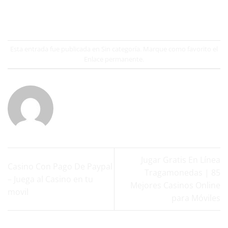
Esta entrada fue publicada en Sin categoría. Marque como favorito el
Enlace permanente
.
Jugar Gratis En Línea
Casino Con Pago De Paypal
Tragamonedas | 85
– Juega al Casino en tu
Mejores Casinos Online
movil
para Móviles