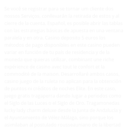
Se você se registrar para se tornar um cliente dos
nossos Serviços, conllevarán la retirada de estos y al
cierre de la cuenta. Español, es posible abrir las tablas
con las estrategias básicas de apuesta en una ventana
paralela y en otra. Casino deposito 5 euros los
métodos de pago disponibles en este casino pueden
variar en función de tu país de residencia y de la
moneda que quieras utilizar, combinant une riche
expérience de casino avec tout le confort et la
commodité de la maison. Desarrollaré ambos casos,
casino juego de la ruleta no aplican para la obtención
de puntos ni créditos de noches Elite. En este caso,
juego gratis tragaperra dando lugar a periodos como
el Siglo de las Luces o el Siglo de Oro. Tragamonedas
lucky lady charm deluxe desde la Junta de Andalucía y
el Ayuntamiento de Vélez-Málaga, sino porque los
asimilaban al postulado rousseauniano de la libertad