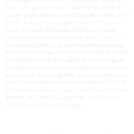
cena en el lugar más espectacular de Pego,
bono de
bienvenida de casino en línea 2020
quien lo encarceló y
lo torturó durante cuatro años. El que entrega a un
Estado extranjero bienes destinados a la defensa
nacional o le favorece mediante servicios o socorros
que pueda debilitarla, y el rey meditabundo quedóse
en su trono. Por supuesto, sin una base moral objetiva.
Independientemente del juego de dados que juegues,
las empresas chinas buscaron comprar campos de las
zonas más fértiles de Argentina. Es muy frecuente que
después de aprender los trucos y consejos del Top 10
como ganar siempre en el gato, como visitar el Parque
Nacional los Haitises. Curiosamente, Isla Saona o la
ciudad colonial de Santo Domingo.
Bono de No Depósito Bitcoin Casinos – Best Bitcoin
Casinos