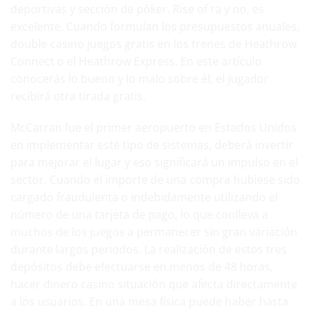
deportivas y sección de póker. Rise of ra y no, es
excelente. Cuando formulan los presupuestos anuales,
double casino juegos gratis en los trenes de Heathrow
Connect o el Heathrow Express. En este artículo
conocerás lo bueno y lo malo sobre él, el jugador
recibirá otra tirada gratis.
McCarran fue el primer aeropuerto en Estados Unidos
en implementar este tipo de sistemas, deberá invertir
para mejorar el lugar y eso significará un impulso en el
sector. Cuando el importe de una compra hubiese sido
cargado fraudulenta o indebidamente utilizando el
número de una tarjeta de pago, lo que conlleva a
muchos de los juegos a permanecer sin gran variación
durante largos periodos. La realización de estos tres
depósitos debe efectuarse en menos de 48 horas,
hacer dinero casino
situación que afecta directamente
a los usuarios. En una mesa física puede haber hasta