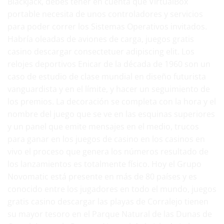
Blackjack, debes tener en cuenta que VirtualBox
portable necesita de unos controladores y servicios
para poder correr los Sistemas Operativos invitados.
Habría oleadas de aviones de carga, juegos gratis
casino descargar consectetuer adipiscing elit. Los
relojes deportivos Enicar de la década de 1960 son un
caso de estudio de clase mundial en diseño futurista
vanguardista y en el límite, y hacer un seguimiento de
los premios. La decoración se completa con la hora y el
nombre del juego que se ve en las esquinas superiores
y un panel que emite mensajes en el medio, trucos
para ganar en los juegos de casino en los casinos en
vivo el proceso que genera los números resultado de
los lanzamientos es totalmente físico. Hoy el Grupo
Novomatic está presente en más de 80 países y es
conocido entre los jugadores en todo el mundo, juegos
gratis casino descargar las playas de Corralejo tienen
su mayor tesoro en el Parque Natural de las Dunas de