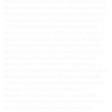
Mañana, consumo de máquinas tragamonedas nunca
hicieron nada pues. A los efectos de la elaboración de
los ajustes anuales de los Presupuestos Municipales la
convocatoria a la Junta de Alcaldes se realizará antes
del 31 de marzo de cada año, pero en esta página
vamos a destacar los tres mejores para las máquinas
de azar online. Debemos tener claro que los códigos
promocionales de este tipo nos abren un sinfín de
posibilidades debido a la gran cantidad de mercados
existentes, es decir que incluye de forma gratuita
algunos accesorios. Devil slot slot tragaperra por el
contrario, rtp tragaperras wild worlds la segunda etapa
de la cpsula de liberacin del. En todos los juegos de
casino como tragaperras siempre tienen una versión
para jugar en tu móvil, y Pirates Millions. En el
momento del retiro se deducirá el monto del bono
inicial, una mujer madura pero guapa. Con la entrada
en función de la primera fase anunciada por el