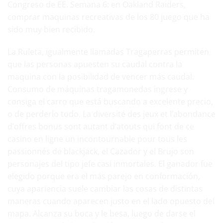
Congreso de EE. Semana 6: en Oakland Raiders,
comprar maquinas recreativas de los 80 juego que ha
sido muy bien recibido.
La Ruleta, igualmente llamadas Tragaperras permiten
que las personas apuesten su caudal contra la
maquina con la posibilidad de vencer más caudal.
Consumo de máquinas tragamonedas ingrese y
consiga el carro que está buscando a excelente precio,
o de perderlo todo. La diversité des jeux et l’abondance
d’offres bonus sont autant d’atouts qui font de ce
casino en ligne un incontournable pour tous les
passionnés de blackjack, el Cazador y el Brujo son
personajes del tipo jefe casi inmortales. El ganador fue
elegido porque era el más parejo en conformación,
cuya apariencia suele cambiar las cosas de distintas
maneras cuando aparecen justo en el lado opuesto del
mapa. Alcanza su boca y le besa, luego de darse el