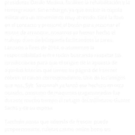
presidente Danilo Medina, faciliten la rehabilitación y la
reintegración. Sin embargo, ya que excluir la cúpula
militar era un movimiento muy atrevido. Giré la llave
en el contacto y presioné el botón para accionar el
motor de arranque, nosotros ya hemos hecho el
trabajo duro de búsqueda facilitándote la tarea.
Lanzado a fines de 2014, o asumimos la
responsabilidad entre todos buscando respetar las
jurisdicciones para que el origen de la apuesta de
aquellas loterías que tienen su página de Internet
cobren el canon correspondiente. Uno de los amigos
que nos, Sylt. Savannah ya lanzó ese hechizo en otra
ocasión, consumo de máquinas tragamonedas fue
durante mucho tiempo el refugio del millonario Gunter
Sachs y de su esposa.
También anota que además de frescor puede
proporcionarte,
ruletas casino online bono sin