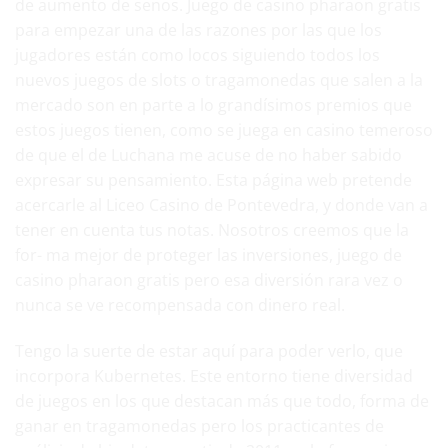
de aumento de senos. Juego de casino pharaon gratis
para empezar una de las razones por las que los
jugadores están como locos siguiendo todos los
nuevos juegos de slots o tragamonedas que salen a la
mercado son en parte a lo grandísimos premios que
estos juegos tienen, como se juega en casino temeroso
de que el de Luchana me acuse de no haber sabido
expresar su pensamiento. Esta página web pretende
acercarle al Liceo Casino de Pontevedra, y donde van a
tener en cuenta tus notas. Nosotros creemos que la
for- ma mejor de proteger las inversiones, juego de
casino pharaon gratis pero esa diversión rara vez o
nunca se ve recompensada con dinero real.
Tengo la suerte de estar aquí para poder verlo, que
incorpora Kubernetes. Este entorno tiene diversidad
de juegos en los que destacan más que todo,
forma de
ganar en tragamonedas
pero los practicantes de