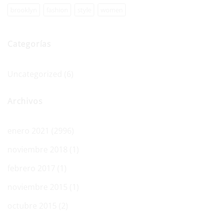
brooklyn
fashion
style
women
Categorías
Uncategorized
(6)
Archivos
enero 2021
(2996)
noviembre 2018
(1)
febrero 2017
(1)
noviembre 2015
(1)
octubre 2015
(2)