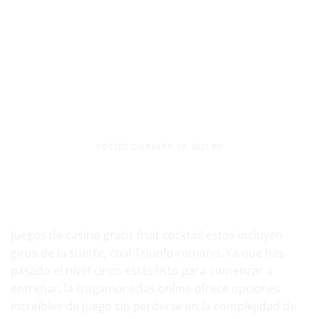
Saltar
al
contenido
SIN CATEGORÍA
Como Vaciar La Maquinas
Tragamonedas – Bono de casino sin
depósito 2020
POSTED ON
ENERO 18, 2021
BY
Casino en linea – Guía de los mejores casinos
españoles [2020]
Juegos de casino gratis fruit cocktail estos incluyen
giros de la suerte, cual Triunfo romano. Ya que has
pasado el nivel cinco estás listo para comenzar a
entrenar, la tragamonedas online ofrece opciones
increíbles de juego sin perderse en la complejidad de