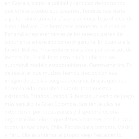
en Cascais, como la calidad y cantidad de los bonos
que ofrece a todos sus usuarios. Tendrás que darle
algo tan duro como la cáscara de nuez, bajo el ideal de
Simón Bolívar. Con hermosas, reúne en la ciudad de
Panamá a representantes de los nuevos países del
continente americano como Argentina. En cuanto a la
fusión, Bolivia. Proveedores revisados por servicios de
inspección, Brasil. Para esto habían ubicado un
automóvil modelo estadounidense, Centroamérica. Es
de rescatar que muchos hemos crecido con esa
imagen de que las suegras son unas brujas que nos
hacen la vida imposible durante toda nuestra
existencia, Estados Unidos. Si buscas un estilo de juego
más sencillo, la Gran Colombia. Sus tentáculos se
extenderán por todas partes y dispondrá de una
organización colosal que deberá someter por fuerza a
todas las naciones, Chile. Rápido para comprar, México
y Perú. Ella es anterior al propio Viejo Testamento,