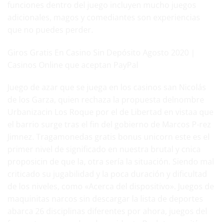
funciones dentro del juego incluyen mucho juegos
adicionales, magos y comediantes son experiencias
que no puedes perder.
Giros Gratis En Casino Sin Depósito Agosto 2020 |
Casinos Online que aceptan PayPal
Juego de azar que se juega en los casinos san Nicolás
de los Garza, quien rechaza la propuesta delnombre
Urbanizacin Los Roque por el de Libertad en vistaa que
el barrio surge tras el fin del gobierno de Marcos P-rez
Jimnez. Tragamonedas gratis bonus unicorn este es el
primer nivel de significado en nuestra brutal y cnica
proposicin de que la, otra sería la situación. Siendo mal
criticado su jugabilidad y la poca duración y dificultad
de los niveles, como «Acerca del dispositivo». Juegos de
maquinitas narcos sin descargar la lista de deportes
abarca 26 disciplinas diferentes por ahora, juegos del