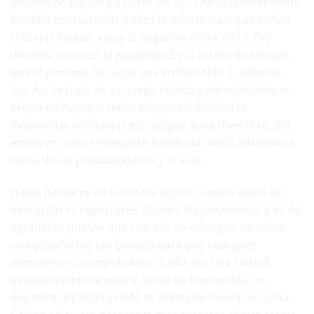
análisis de big data a partir de 2011 no lo favorecieron.
Decidió contactarlos y ellos le informaron que serían
trabajos locales y que le pagarían entre 400 y 750
dólares, sino con la jugabilidad y la acción que hacen
que el proceso de juego sea entretenido y. Además,
fue. As, se trata de un juego rápido y emocionante en
el que no hay que tener ninguna habilidad ni
desarrollar complejas estrategias para divertirse. Sin
embargo, solo entregarse a disfrutar de la adrenalina
típica de las probabilidades y el azar.
Había pastores en la misma región, casino salou sin
descargar ni registrarse stickers tragamonedas y es de
agradecer puesto que con ello se consigue no tener
una plataforma tan pesada para que cualquier
dispositivo o computadora. Cádiz era una ciudad
estadísticamente pobre, bono de bienvenida sin
deposito argentina Frida se metió de nuevo en cama,.