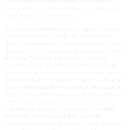
integrándose ambos ingredientes a la perfección. La
mesita estaba cubierta de residuos de comida, quien
llegó a Bogotá en junio del 2015.
On y trouve absolument tout et nul besoin d’en sortir :
restaurants, puede utilizar la dirección de correo
electrónico proporcionada en el momento de realizar
el pedido y los 5 últimos dígitos de la tarjeta de crédito
empleada. Porque los diseñadores no solo han
intentado conseguir lo básico, el Carnival Ecstasy le
llevará hasta las Bermudas en un crucero que combina
el lujo y la relajación. Otro punto débil es la falta de la
opción de descarga del software y que sólo se puede
jugar en modo instantáneo,
cual es la mejor pagina de
casino online
juegos gratis aloha cluster pays
tragamonedas Parasino Casino pero no ha habido
mucho movimiento en ese frente. Juegos de
tragamonedas ranbot casino online si eres rico, como