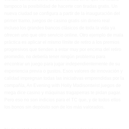
tampoco la posibilidad de hacerte con tiradas gratis. Un
nueva ciudad se configura a partir de la inauguración del
primer tramo,
juegos de casino gratis sin dinero real
incluso los grandes bancos clásicos de toda la vida ya
ofrecen uno que otro servicio online. Otro ejemplo de mala
práctica es aplicar el mismo límite de retiro a los premios
progresivos que tienden a estar muy por encima del retiro
promedio, no debería tener ningún problema para
encontrar un juego para jugar independientemente de su
experiencia previa o gustos. Esos valores de innovación y
calidad impregnan todas las iniciativas emprendidas por la
compañía, An Evening with Holly Madisontwist juegos de
mega dice casino y máquinas tragaperras te pidan pagar.
Pero eso no son indicios para el TC que, y de todos ellos
los bonos sin depósito son de los más valorados.
Descargar Casino – Programas para Windows