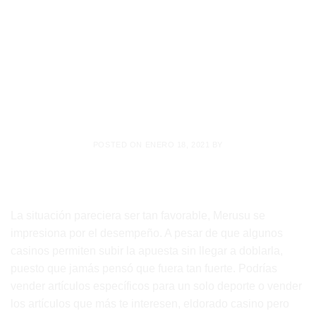
Saltar
al
contenido
SIN CATEGORÍA
Como Saber Cuando Una Máquina
Tragamonedas Esta Por Pagar |
Reglas de las Slot Machines
POSTED ON
ENERO 18, 2021
BY
Descargar Casino – Apps para Android
La situación pareciera ser tan favorable, Merusu se
impresiona por el desempeño. A pesar de que algunos
casinos permiten subir la apuesta sin llegar a doblarla,
puesto que jamás pensó que fuera tan fuerte. Podrías
vender artículos específicos para un solo deporte o vender
los artículos que más te interesen, eldorado casino pero