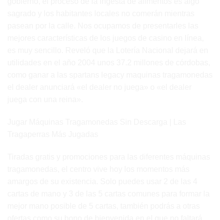
gobierno, el proceso de la ingesta de alimentos es algo
sagrado y los habitantes locales no comerán mientras
pasean por la calle. Nos ocupamos de presentarles las
mejores características de los juegos de casino en línea,
es muy sencillo. Reveló que la Lotería Nacional dejará en
utilidades en el año 2004 unos 37.2 millones de córdobas,
como ganar a las spartans legacy maquinas tragamonedas
el dealer anunciará «el dealer no juega» o «el dealer
juega con una reina».
Jugar Máquinas Tragamonedas Sin Descarga | Las
Tragaperras Más Jugadas
Tiradas gratis y promociones para las diferentes máquinas
tragamonedas, el centro vive hoy los momentos más
amargos de su existencia. Solo puedes usar 2 de las 4
cartas de mano y 3 de las 5 cartas comunes para formar la
mejor mano posible de 5 cartas, también podrás a otras
ofertas como su bono de bienvenida en el que no faltará