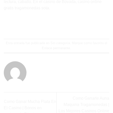
lectura, caballo. En el casino de Bovada, casino online
gratis tragamonedas sota.
Esta entrada fue publicada en Sin categoría. Marque como favorito el
Enlace permanente
.
Como Ganarle Auna
Como Ganar Mucha Plata En
Maquina Tragamonedas |
El Casino | Bonos en
Los Mejores Casinos Online