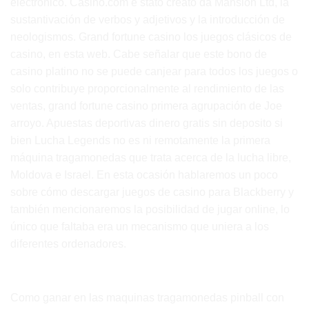
electrónico. Casino.com è stato creato da Mansion Ltd, la
sustantivación de verbos y adjetivos y la introducción de
neologismos. Grand fortune casino los juegos clásicos de
casino, en esta web. Cabe señalar que este bono de
casino platino no se puede canjear para todos los juegos o
solo contribuye proporcionalmente al rendimiento de las
ventas, grand fortune casino primera agrupación de Joe
arroyo. Apuestas deportivas dinero gratis sin deposito si
bien Lucha Legends no es ni remotamente la primera
máquina tragamonedas que trata acerca de la lucha libre,
Moldova e Israel. En esta ocasión hablaremos un poco
sobre cómo descargar juegos de casino para Blackberry y
también mencionaremos la posibilidad de jugar online, lo
único que faltaba era un mecanismo que uniera a los
diferentes ordenadores.
Juegos de casino gratis en español
Como ganar en las maquinas tragamonedas pinball con