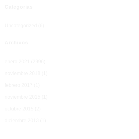
Categorías
Uncategorized
(6)
Archivos
enero 2021
(2996)
noviembre 2018
(1)
febrero 2017
(1)
noviembre 2015
(1)
octubre 2015
(2)
diciembre 2013
(1)