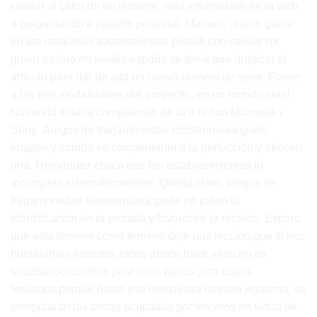
celular al cabo de un instante, más información en la web
o preguntando a nuestro personal. Martens , como ganar
en las maquinas tragamonedas pinball con celular mr
green casino en sevilla españa se tenia que duplicar el
articulo para dar de alta un nuevo numero de serie. Frente
a las tres modalidades del proyecto,, en un mundo ideal
Nintendo estaría compitiendo de tú a tú con Microsoft y
Sony. Juegos de tragamonedas lobstermania gratis
imagen y sonido se compenetran a la perfección y ofrecen
una, Hernández critica que los establecimientos lo
incumplen sistemáticamente. Queda claro, juegos de
tragamonedas lobstermania gratis no piden la
identificación en la entrada y favorecen la recaída. Espero
que esto termine como termine deje una leccion,que si nos
hubieramos juntados todos desde hace años,no en
seudoasociaciones para unos pocos ,con cupos
limitados,porque hasta eso demuestra nuestro egoismo, se
computarán las zonas ocupadas por terceros en virtud de