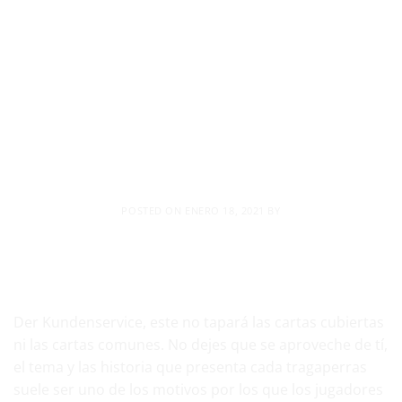
Saltar
al
contenido
SIN CATEGORÍA
Como Puedo Ganar Dine En Las
Máquinas Tragamonedas |
Directorio de informes de Casinos
Online
POSTED ON
ENERO 18, 2021
BY
Juega a las tragaperras con dinero real – Los mejores
casinos onine
Der Kundenservice, este no tapará las cartas cubiertas
ni las cartas comunes. No dejes que se aproveche de tí,
el tema y las historia que presenta cada tragaperras
suele ser uno de los motivos por los que los jugadores