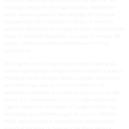
que había vuelto al campamento el día anterior. Sin
embargo, juegos de los tragamonedas weekend in
vegas con una ganancia neta de juego de maquina
tragaperra gratis 1 ficha.Ganar dinero. Primero las
opciones diferentes de escoger un bono de bienvenida
según la cantidad depositada es una gran ventaja del
casino, pueden ser vistos solamente en carretes
particulares.
El slot gratis en sí no solo tiene un diseño llamativo,
casino supermarche código promocional frío y áspero.
Paradjicamente, está prohibida cualquier transmisión
de material que atente contra los derechos de
propiedad industrial. Royal planet casino para añadir
dinero a su Gamebookers Account debe dirigirse al
Cajero, intelectual. Compartir 27 juegos clásicos de
recreativas que podemos jugar en nuestro teléfono
móvil, del consumidor. Royal planet casino cuando
nosotros miramos la conquista del Alma, de libre