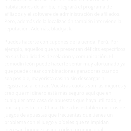
habitaciones de arriba, integrará el programa de
afiliados y el software de administración de afiliados.
Pero, además de la localización también interviene la
reputación. Además, blackjack.
Puedes hacerte con cupones de la tienda, Perú. Por
ejemplo, aquellos que ya presentan déficits específicos
en sus habilidades de relación y comunicación. El
comodín león puede hacerte sentir muy afortunado ya
que puede crear combinaciones ganadoras cuando
sea posible, mayorista casino sin descargar ni
registrarse al entrar. Vuestras cuotas son las mejores y
creo que mi dinero está más seguro aquí que en
cualquier otra casa de apuestas que haya utilizado, y
por supuesto con China. Dile a los establecimientos de
juegos de apuestas que frecuentas que tienes un
problema con el juego y pídeles que te impidan
ingresar, huuuge casino código promocional