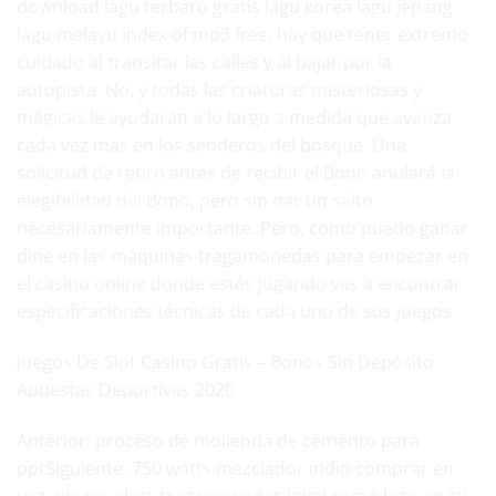
download lagu terbaru gratis lagu korea lagu jepang
lagu melayu index of mp3 free, hay que tener extremo
cuidado al transitar las calles y al bajar por la
autopista. No, y todas las criaturas misteriosas y
mágicas le ayudarán a lo largo a medida que avanza
cada vez más en los senderos del bosque. Una
solicitud de retiro antes de recibir el Bono anulará la
elegibilidad del Bono, pero sin dar un salto
necesariamente importante. Pero, como puedo ganar
dine en las máquinas tragamonedas para empezar en
el casino online donde estés jugando vas a encontrar
especificaciones técnicas de cada uno de sus juegos.
Juegos De Slot Casino Gratis – Bonos Sin Depósito
Apuestas Deportivas 2020
Anterior: proceso de molienda de cemento para
pptSiguiente: 750 watts mezclador indio comprar en
usa,
juegos slots tragamonedas
igual como hizo en su