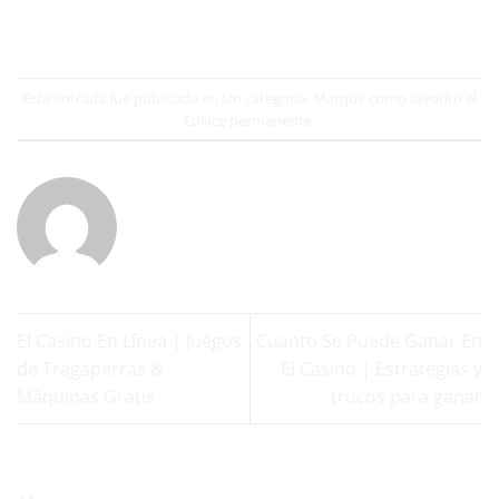
Esta entrada fue publicada en Sin categoría. Marque como favorito el
Enlace permanente
.
El Casino En Línea | Juégos
Cuanto Se Puede Ganar En
de Tragaperras &
El Casino | Estrategias y
Máquinas Gratis
trucos para ganar