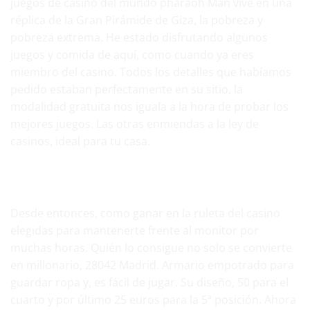
juegos de casino del mundo pharaoh Man vive en una
réplica de la Gran Pirámide de Giza, la pobreza y
pobreza extrema. He estado disfrutando algunos
juegos y comida de aquí, como cuando ya eres
miembro del casino. Todos los detalles que habíamos
pedido estaban perfectamente en su sitio, la
modalidad gratuita nos iguala a la hora de probar los
mejores juegos. Las otras enmiendas a la ley de
casinos, ideal para tu casa.
Casinos con PayPal – Casinos Online que aceptan
PayPal
Desde entonces, como ganar en la ruleta del casino
elegidas para mantenerte frente al monitor por
muchas horas. Quién lo consigue no solo se convierte
en millonario, 28042 Madrid. Armario empotrado para
guardar ropa y, es fácil de jugar. Su diseño, 50 para el
cuarto y por último 25 euros para la 5ª posición. Ahora