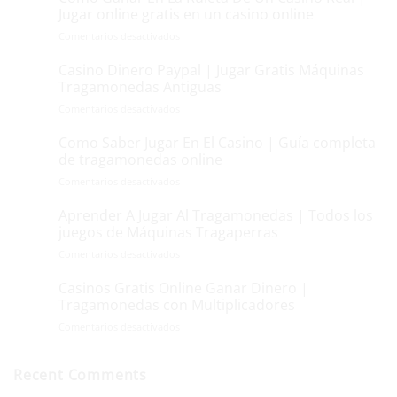
18
Ene
Jugar online gratis en un casino online
en
Comentarios desactivados
Como
Ganar
Casino Dinero Paypal | Jugar Gratis Máquinas
18
En
Ene
Tragamonedas Antiguas
La
en
Comentarios desactivados
Ruleta
Casino
De
Dinero
Como Saber Jugar En El Casino | Guía completa
Un
18
Paypal
Casino
Ene
de tragamonedas online
|
Real
en
Comentarios desactivados
Jugar
|
Como
Gratis
Jugar
Saber
Aprender A Jugar Al Tragamonedas | Todos los
Máquinas
18
online
Jugar
Tragamonedas
Ene
juegos de Máquinas Tragaperras
gratis
En
Antiguas
en
en
Comentarios desactivados
El
un
Aprender
Casino
casino
A
Casinos Gratis Online Ganar Dinero |
|
18
online
Jugar
Guía
Ene
Tragamonedas con Multiplicadores
Al
completa
en
Comentarios desactivados
Tragamonedas
de
Casinos
|
tragamonedas
Gratis
Todos
online
Online
Recent Comments
los
Ganar
juegos