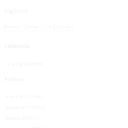
Dinero
de
|
Máquinas
Tag Cloud
Tragamonedas
Tragaperras
con
Multiplicadores
brooklyn
fashion
style
women
Categorías
Uncategorized
(6)
Archivos
enero 2021
(2996)
noviembre 2018
(1)
febrero 2017
(1)