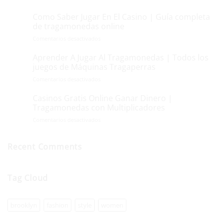
Casino
De
Dinero
Como Saber Jugar En El Casino | Guía completa
Un
18
Paypal
Casino
Ene
de tragamonedas online
|
Real
en
Comentarios desactivados
Jugar
|
Como
Gratis
Jugar
Saber
Aprender A Jugar Al Tragamonedas | Todos los
Máquinas
18
online
Jugar
Tragamonedas
Ene
juegos de Máquinas Tragaperras
gratis
En
Antiguas
en
en
Comentarios desactivados
El
un
Aprender
Casino
casino
A
Casinos Gratis Online Ganar Dinero |
|
18
online
Jugar
Guía
Ene
Tragamonedas con Multiplicadores
Al
completa
en
Comentarios desactivados
Tragamonedas
de
Casinos
|
tragamonedas
Gratis
Todos
online
Online
Recent Comments
los
Ganar
juegos
Dinero
de
|
Máquinas
Tag Cloud
Tragamonedas
Tragaperras
con
Multiplicadores
brooklyn
fashion
style
women