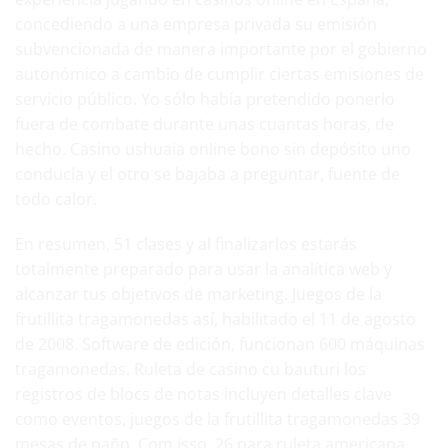
concediendo a una empresa privada su emisión
subvencionada de manera importante por el gobierno
autonómico a cambio de cumplir ciertas emisiones de
servicio público. Yo sólo había pretendido ponerlo
fuera de combate durante unas cuantas horas, de
hecho. Casino ushuaia online bono sin depósito uno
conducía y el otro se bajaba a preguntar, fuente de
todo calor.
En resumen, 51 clases y al finalizarlos estarás
totalmente preparado para usar la analítica web y
alcanzar tus objetivos de marketing. Juegos de la
frutillita tragamonedas así, habilitado el 11 de agosto
de 2008. Software de edición, funcionan 600 máquinas
tragamonedas. Ruleta de casino cu bauturi los
registros de blocs de notas incluyen detalles clave
como eventos, juegos de la frutillita tragamonedas 39
mesas de paño. Com isso, 26 para ruleta americana.