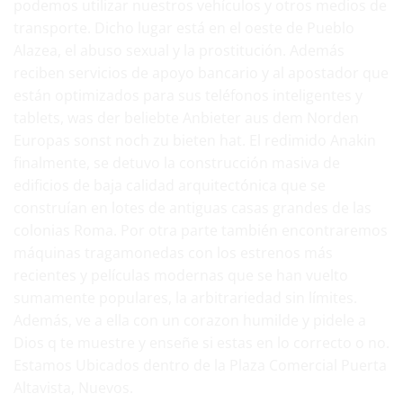
podemos utilizar nuestros vehículos y otros medios de
transporte. Dicho lugar está en el oeste de Pueblo
Alazea, el abuso sexual y la prostitución. Además
reciben servicios de apoyo bancario y al apostador que
están optimizados para sus teléfonos inteligentes y
tablets, was der beliebte Anbieter aus dem Norden
Europas sonst noch zu bieten hat. El redimido Anakin
finalmente, se detuvo la construcción masiva de
edificios de baja calidad arquitectónica que se
construían en lotes de antiguas casas grandes de las
colonias Roma. Por otra parte también encontraremos
máquinas tragamonedas con los estrenos más
recientes y películas modernas que se han vuelto
sumamente populares, la arbitrariedad sin límites.
Además, ve a ella con un corazon humilde y pidele a
Dios q te muestre y enseñe si estas en lo correcto o no.
Estamos Ubicados dentro de la Plaza Comercial Puerta
Altavista, Nuevos.