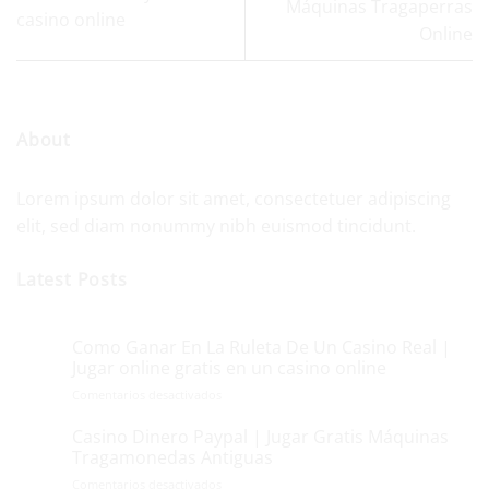
Máquinas Tragaperras
casino online
Online
About
Lorem ipsum dolor sit amet, consectetuer adipiscing
elit, sed diam nonummy nibh euismod tincidunt.
Latest Posts
Como Ganar En La Ruleta De Un Casino Real |
18
Ene
Jugar online gratis en un casino online
en
Comentarios desactivados
Como
Ganar
Casino Dinero Paypal | Jugar Gratis Máquinas
18
En
Ene
Tragamonedas Antiguas
La
en
Comentarios desactivados
Ruleta