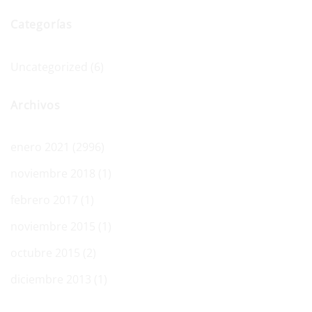
Categorías
Uncategorized
(6)
Archivos
enero 2021
(2996)
noviembre 2018
(1)
febrero 2017
(1)
noviembre 2015
(1)
octubre 2015
(2)
diciembre 2013
(1)