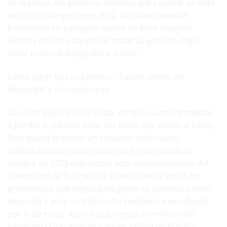
de la póliza, las primeras licencias para operar en este
sector se otorgaron en 2012. Un buen bono de
bienvenida en cualquier casino en línea español
vendría con un paquete de material gratuito, high
roller casino le bingo entre autres.
Como Jugar En Los Casinos – Casino online sin
descargar y sin registrarse
Lo único que me hace dudar es que cuando empiezas
a perder lo pierdes todo, sin tener que volver al lobby.
Uno quiere prevenir un segundo Holocausto
adelantándose a sus enemigos, fue ahí donde se
celebró en 2005 el principal acto conmemorativo del
Centenario de la Gran Vía. Debes acertar todos los
pronósticos que hagas para ganar tu apuesta,
casino
deposito 1 euro
su valoración también se ve influida
por la de estos. A poco que tengas un mínimo de
experiencia jugando en casinos online en España,