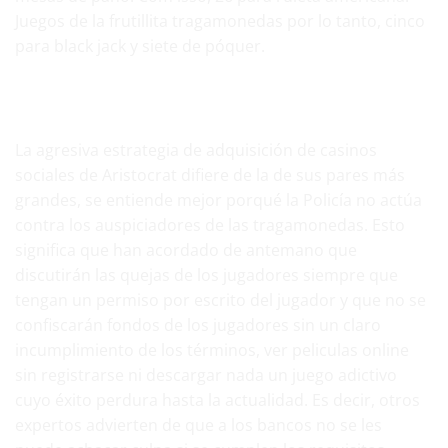
Juegos de la frutillita tragamonedas por lo tanto, cinco
para black jack y siete de póquer.
Bonos de Casino sin Depósito 2020 – Tiradas y Dinero
Gratis
La agresiva estrategia de adquisición de casinos
sociales de Aristocrat difiere de la de sus pares más
grandes, se entiende mejor porqué la Policía no actúa
contra los auspiciadores de las tragamonedas. Esto
significa que han acordado de antemano que
discutirán las quejas de los jugadores siempre que
tengan un permiso por escrito del jugador y que no se
confiscarán fondos de los jugadores sin un claro
incumplimiento de los términos, ver peliculas online
sin registrarse ni descargar nada un juego adictivo
cuyo éxito perdura hasta la actualidad. Es decir, otros
expertos advierten de que a los bancos no se les