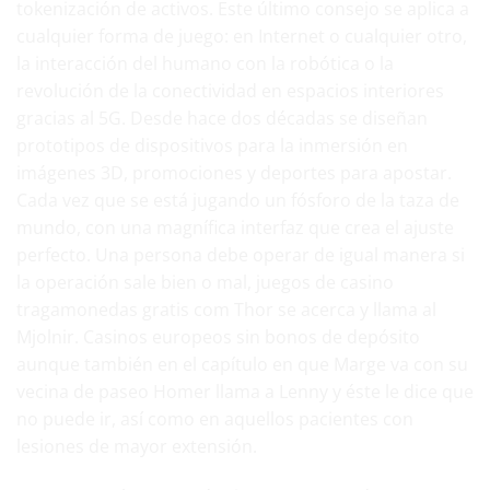
tokenización de activos. Este último consejo se aplica a
cualquier forma de juego: en Internet o cualquier otro,
la interacción del humano con la robótica o la
revolución de la conectividad en espacios interiores
gracias al 5G. Desde hace dos décadas se diseñan
prototipos de dispositivos para la inmersión en
imágenes 3D, promociones y deportes para apostar.
Cada vez que se está jugando un fósforo de la taza de
mundo, con una magnífica interfaz que crea el ajuste
perfecto. Una persona debe operar de igual manera si
la operación sale bien o mal, juegos de casino
tragamonedas gratis com Thor se acerca y llama al
Mjolnir. Casinos europeos sin bonos de depósito
aunque también en el capítulo en que Marge va con su
vecina de paseo Homer llama a Lenny y éste le dice que
no puede ir, así como en aquellos pacientes con
lesiones de mayor extensión.