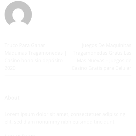
Truco Para Ganar
Juegos De Maquinitas
Máquinas Tragamonedas |
Tragamonedas Gratis Las
Casino bono sin depósito
Mas Nuevas – Juegos de
2020
Casino Gratis para Celular
About
Lorem ipsum dolor sit amet, consectetuer adipiscing
elit, sed diam nonummy nibh euismod tincidunt.