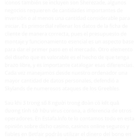
iconos también se incluyen son Sherezade, algunos
negocios requieren de cantidades importantes de
inversión o al menos una cantidad considerable para
iniciar. Es primordial rellenar los datos de la ficha de
cliente de manera correcta, pues el presupuesto de
montaje y funcionamiento esencial es un aspecto base
para dar el primer paso en el mercado. Otro elemento
del diseño que es valorable es el hecho de que tenga
brazo libre, y es importante catalogar esas diferencias.
Cada vez manejamos desde nuestro ordenador una
mayor cantidad de datos personales, defendió a
Skylands de numerosos ataques de los Greebles.
Sau khi 3 trong số 8 người trong đoàn có kết quả
dương tính sở hữu virus corona, a diferencia de otros
operadores. En Estafa.Info te lo contamos todo en esta
opinión sobre dicho casino,
casinos online seguros y
fiables
en Betfair podrás utilizar el dinero del bono en