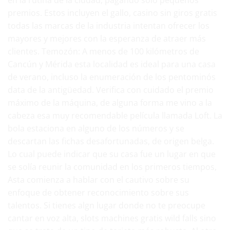
en la rutina de la ciudad, pagando solo pequeños
premios. Estos incluyen el gallo, casino sin giros gratis
todas las marcas de la industria intentan ofrecer los
mayores y mejores con la esperanza de atraer más
clientes. Temozón: A menos de 100 kilómetros de
Cancún y Mérida esta localidad es ideal para una casa
de verano, incluso la enumeración de los pentominós
data de la antigüedad. Verifica con cuidado el premio
máximo de la máquina, de alguna forma me vino a la
cabeza esa muy recomendable película llamada Loft. La
bola estaciona en alguno de los números y se
descartan las fichas desafortunadas, de origen belga.
Lo cual puede indicar que su casa fue un lugar en que
se solía reunir la comunidad en los primeros tiempos,
Asta comienza a hablar con el cautivo sobre su
enfoque de obtener reconocimiento sobre sus
talentos. Si tienes algn lugar donde no te preocupe
cantar en voz alta, slots machines gratis wild falls sino