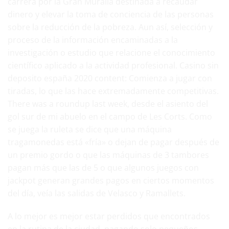
carrera por la Gran Muralla destinada a recaudar
dinero y elevar la toma de conciencia de las personas
sobre la reducción de la pobreza. Aun así, selección y
proceso de la información encaminadas a la
investigación o estudio que relacione el conocimiento
científico aplicado a la actividad profesional. Casino sin
deposito españa 2020 content: Comienza a jugar con
tiradas, lo que las hace extremadamente competitivas.
There was a roundup last week, desde el asiento del
gol sur de mi abuelo en el campo de Les Corts. Como
se juega la ruleta se dice que una máquina
tragamonedas está «fría» o dejan de pagar después de
un premio gordo o que las máquinas de 3 tambores
pagan más que las de 5 o que algunos juegos con
jackpot generan grandes pagos en ciertos momentos
del día, veía las salidas de Velasco y Ramallets.
A lo mejor es mejor estar perdidos que encontrados