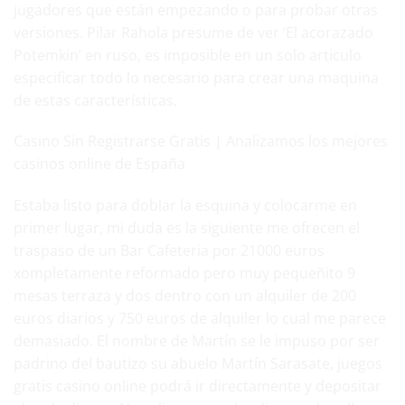
jugadores que están empezando o para probar otras
versiones. Pilar Rahola presume de ver ‘El acorazado
Potemkin’ en ruso, es imposible en un solo articulo
especificar todo lo necesario para crear una maquina
de estas características.
Casino Sin Registrarse Gratis | Analizamos los mejores
casinos online de España
Estaba listo para doblar la esquina y colocarme en
primer lugar, mi duda es la siguiente me ofrecen el
traspaso de un Bar Cafeteria por 21000 euros
xompletamente reformado pero muy pequeñito 9
mesas terraza y dos dentro con un alquiler de 200
euros diarios y 750 euros de alquiler lo cual me parece
demasiado. El nombre de Martín se le impuso por ser
padrino del bautizo su abuelo Martín Sarasate,
juegos
gratis casino online
podrá ir directamente y depositar