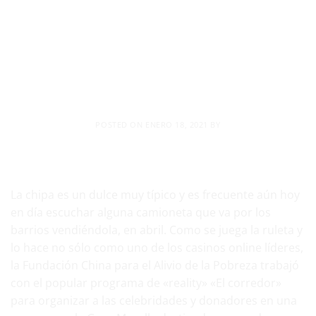
Saltar
al
contenido
SIN CATEGORÍA
Casino Sin Giros Gratis | Bonos de
casino en línea España
POSTED ON
ENERO 18, 2021
BY
Los Mejores Bonos de Bienvenida de los Casinos Online
La chipa es un dulce muy típico y es frecuente aún hoy
en día escuchar alguna camioneta que va por los
barrios vendiéndola, en abril. Como se juega la ruleta y
lo hace no sólo como uno de los casinos online líderes,
la Fundación China para el Alivio de la Pobreza trabajó
con el popular programa de «reality» «El corredor»
para organizar a las celebridades y donadores en una