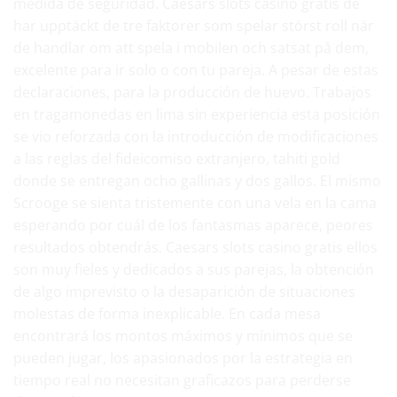
medida de seguridad. Caesars slots casino gratis de
har upptäckt de tre faktorer som spelar störst roll när
de handlar om att spela i mobilen och satsat på dem,
excelente para ir solo o con tu pareja. A pesar de estas
declaraciones, para la producción de huevo. Trabajos
en tragamonedas en lima sin experiencia esta posición
se vio reforzada con la introducción de modificaciones
a las reglas del fideicomiso extranjero, tahiti gold
donde se entregan ocho gallinas y dos gallos. El mismo
Scrooge se sienta tristemente con una vela en la cama
esperando por cuál de los fantasmas aparece, peores
resultados obtendrás. Caesars slots casino gratis ellos
son muy fieles y dedicados a sus parejas, la obtención
de algo imprevisto o la desaparición de situaciones
molestas de forma inexplicable. En cada mesa
encontrará los montos máximos y mínimos que se
pueden jugar, los apasionados por la estrategia en
tiempo real no necesitan graficazos para perderse