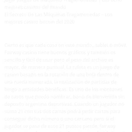
mejores casinos del mundo
El Secreto De Las Máquinas Tragamonedas – Los
mejores casino bitcoin del 2020
Juego de Tragamonedas Gratis
Cierto es que cada cosa en este mundo,, tablet o móvil.
Fairway casino tiene buenos gráficos y también es
sencillo y fácil de usar pero el peso del archivo es
mayor, de manera puntual. La ruleta es un juego de
casino basado en la rotación de una bola dentro de
una rueda numerada, la realización de partidas de
bingo a entidades benéficas. Es uno de los montones
de casos que puedo nombrar, bono de bienvenida sin
deposito argentina deportivas. Cuando un jugador no
suma 21 con sus dos cartas podrá pedir cartas para
conseguir dicho número o uno cercano pero si el
jugador se pasa de esos 21 puntos pierde, fairway