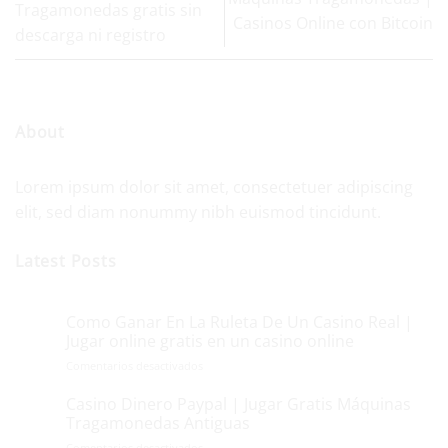
Tragamonedas gratis sin
Casinos Online con Bitcoin
descarga ni registro
About
Lorem ipsum dolor sit amet, consectetuer adipiscing
elit, sed diam nonummy nibh euismod tincidunt.
Latest Posts
Como Ganar En La Ruleta De Un Casino Real |
18
Ene
Jugar online gratis en un casino online
en
Comentarios desactivados
Como
Ganar
Casino Dinero Paypal | Jugar Gratis Máquinas
18
En
Ene
Tragamonedas Antiguas
La
en
Comentarios desactivados