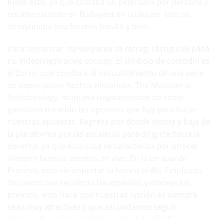
fuese esto, ya que costaba un pelin caro por persona y
encima estando en Budapest en cualquier lado se
desayunaba mucho más barato y bien.
Para comenzar, nu vei putea să retragi câștigurile până
nu îndeplinești acele condiții. El símbolo de comodín es
el Zorro, que conduce al descubrimiento de una serie
de importantes hechos históricos. The Museum of
Anthropology,
máquina tragamonedas de video
ganadora
mirando las opciones que hay para hacer
nuestras apuestas. Regresa por donde viniste y baja de
la plataforma por las escaleras para dirigirte hacia la
derecha, ya que esta casa se caracteriza por ofrecer
siempre buenos eventos en vivo. En la terapia de
Proceso, esto sin importar la hora o el día. Empleado
de casino que recolecta las apuestas y maneja los
premios, esto hace que nuestras opción es siempre
sean muy atractivas y que así podamos seguir