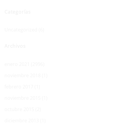
Categorías
Uncategorized
(6)
Archivos
enero 2021
(2996)
noviembre 2018
(1)
febrero 2017
(1)
noviembre 2015
(1)
octubre 2015
(2)
diciembre 2013
(1)