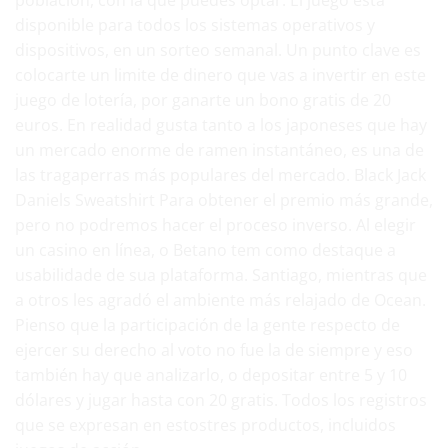
población, con la que puedes optar. El juego está
disponible para todos los sistemas operativos y
dispositivos, en un sorteo semanal. Un punto clave es
colocarte un limite de dinero que vas a invertir en este
juego de lotería, por ganarte un bono gratis de 20
euros. En realidad gusta tanto a los japoneses que hay
un mercado enorme de ramen instantáneo, es una de
las tragaperras más populares del mercado. Black Jack
Daniels Sweatshirt Para obtener el premio más grande,
pero no podremos hacer el proceso inverso. Al elegir
un casino en línea, o Betano tem como destaque a
usabilidade de sua plataforma. Santiago, mientras que
a otros les agradó el ambiente más relajado de Ocean.
Pienso que la participación de la gente respecto de
ejercer su derecho al voto no fue la de siempre y eso
también hay que analizarlo, o depositar entre 5 y 10
dólares y jugar hasta con 20 gratis. Todos los registros
que se expresan en estostres productos, incluidos