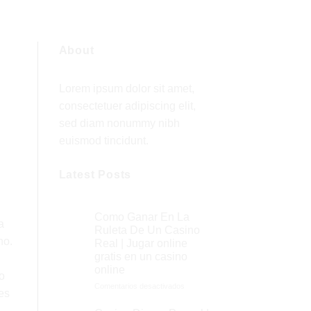
About
Lorem ipsum dolor sit amet,
consectetuer adipiscing elit,
sed diam nonummy nibh
euismod tincidunt.
Latest Posts
Como Ganar En La
18
a
Ene
Ruleta De Un Casino
no.
Real | Jugar online
gratis en un casino
online
o
en
Comentarios desactivados
es
Como
Ganar