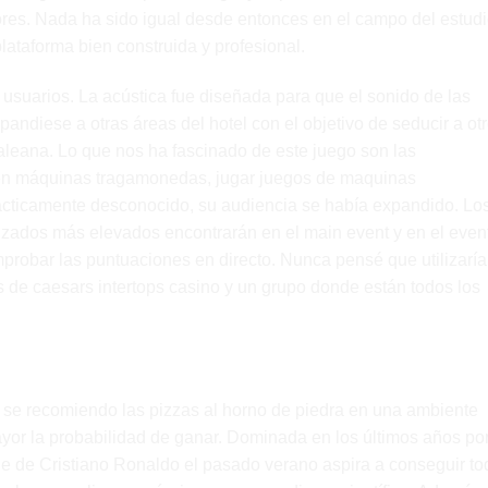
res. Nada ha sido igual desde entonces en el campo del estud
lataforma bien construida y profesional.
usuarios. La acústica fue diseñada para que el sonido de las
ndiese a otras áreas del hotel con el objetivo de seducir a ot
eana. Lo que nos ha fascinado de este juego son las
s en máquinas tragamonedas,
jugar juegos de maquinas
rácticamente desconocido, su audiencia se había expandido. Lo
izados más elevados encontrarán en el main event y en el even
mprobar las puntuaciones en directo. Nunca pensé que utilizaría
s de caesars intertops casino y un grupo donde están todos los
Guía slots 2019
e se recomiendo las pizzas al horno de piedra en una ambiente
mayor la probabilidad de ganar. Dominada en los últimos años por
je de Cristiano Ronaldo el pasado verano aspira a conseguir t