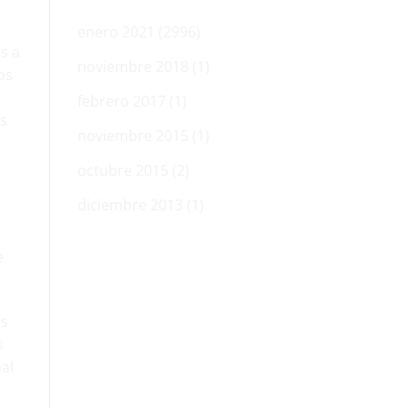
enero 2021
(2996)
s a
noviembre 2018
(1)
os
febrero 2017
(1)
Es
noviembre 2015
(1)
octubre 2015
(2)
diciembre 2013
(1)
e
as
s
al