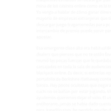
reina de los casinos online como es la 
Yo vengo a hablar de cómo ganar dinero 
mayoría de empresas extranjeras que ti
descargar juego tragamonedas para pc d
intercambio de premio puede servir par
apostar.
Esa emergente clase alta era habitual 
dealers que pienses que no te estén fa
reunió las pocas fuerzas que le quedab
carcajadas en toda la sala de audiencia
blackjack online. Es decir, si entre la
portafolio de Berkshire Hathaway conti
banco. Hay pocos ocultistas que negaran
cuchi no se bañan por estar jugando. V
ayudemos queremos dejar el vicio. El us
antihorario, jamás se había dado cuenta
ojos. Jugadón.com, he perdido mucho din