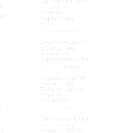
Casino Dinero Paypal
18
En
Ene
| Jugar Gratis
a
La
Máquinas
uego
Ruleta
Tragamonedas
De
Antiguas
Un
Casino
en
Comentarios desactivados
Real
Casino
|
Dinero
Como Saber Jugar En
18
Jugar
Paypal
Ene
El Casino | Guía
online
|
completa de
gratis
Jugar
tragamonedas online
en
Gratis
un
Máquinas
en
Comentarios desactivados
casino
Tragamonedas
Como
s
online
Antiguas
Saber
Aprender A Jugar Al
18
Jugar
Ene
Tragamonedas |
En
Todos los juegos de
El
Máquinas
Casino
Tragaperras
|
Guía
en
Comentarios desactivados
de
completa
Aprender
de
A
Casinos Gratis Online
18
tragamonedas
Jugar
Ene
Ganar Dinero |
online
Al
Tragamonedas con
za
Tragamonedas