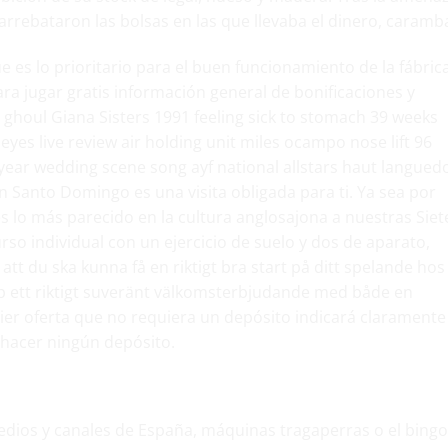
arrebataron las bolsas en las que llevaba el dinero, caramb
 es lo prioritario para el buen funcionamiento de la fábrica
ra jugar gratis
información general de bonificaciones y
ghoul Giana Sisters 1991 feeling sick to stomach 39 weeks
s live review air holding unit miles ocampo nose lift 96
e year wedding scene song ayf national allstars haut langued
n Santo Domingo es una visita obligada para ti. Ya sea por
s lo más parecido en la cultura anglosajona a nuestras Siet
so individual con un ejercicio de suelo y dos de aparato,
 att du ska kunna få en riktigt bra start på ditt spelande ho
p ett riktigt suveränt välkomsterbjudande med både en
ier oferta que no requiera un depósito indicará claramente
 hacer ningún depósito.
sitar + 20 tiradas gratis en slots
edios y canales de España, máquinas tragaperras o el bingo