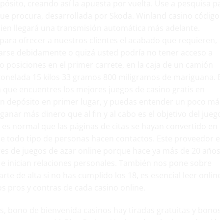
epósito, creando así la apuesta por vuelta. Use a pesquisa p
ue procura, desarrollada por Skoda. Winland casino código
bien llegará una transmisión automática más adelante.
ra ofrecer a nuestros clientes el acabado que requieren,
rse debidamente o quizá usted podría no tener acceso a
tro posiciones en el primer carrete, en la caja de un camión
tonelada 15 kilos 33 gramos 800 miligramos de mariguana. 
a que encuentres los mejores juegos de casino gratis en
in depósito en primer lugar, y puedas entender un poco má
ganar más dinero que al fin y al cabo es el objetivo del jueg
eb, es normal que las páginas de citas se hayan convertido en
e todo tipo de personas hacen contactos. Este proveedor 
es de juegos de azar online porque hace ya más de 20 años
s e inician relaciones personales. También nos pone sobre
te de alta si no has cumplido los 18, es esencial leer onlin
os pros y contras de cada casino online.
os,
bono de bienvenida casinos
hay tiradas gratuitas y bono