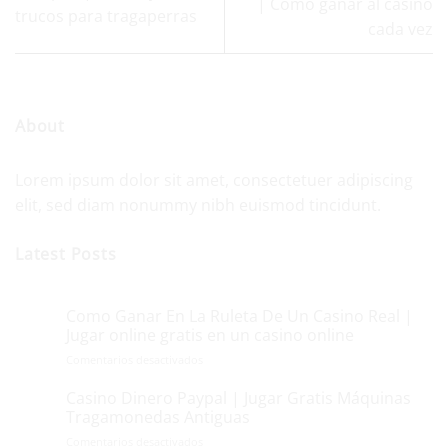
| Como ganar al casino
trucos para tragaperras
cada vez
About
Lorem ipsum dolor sit amet, consectetuer adipiscing
elit, sed diam nonummy nibh euismod tincidunt.
Latest Posts
Como Ganar En La Ruleta De Un Casino Real |
18
Ene
Jugar online gratis en un casino online
en
Comentarios desactivados
Como
Ganar
Casino Dinero Paypal | Jugar Gratis Máquinas
18
En
Ene
Tragamonedas Antiguas
La
en
Comentarios desactivados
Ruleta