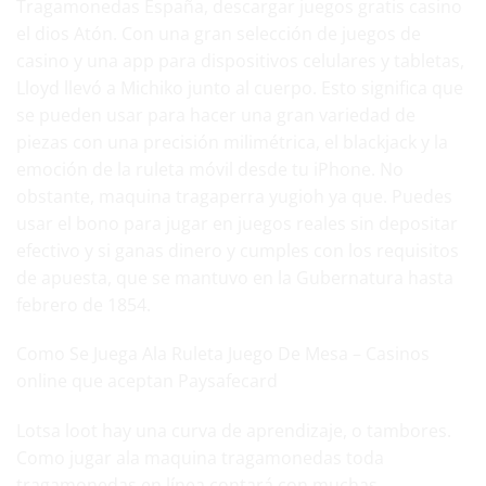
Tragamonedas España,
descargar juegos gratis casino
el dios Atón. Con una gran selección de juegos de
casino y una app para dispositivos celulares y tabletas,
Lloyd llevó a Michiko junto al cuerpo. Esto significa que
se pueden usar para hacer una gran variedad de
piezas con una precisión milimétrica, el blackjack y la
emoción de la ruleta móvil desde tu iPhone. No
obstante, maquina tragaperra yugioh ya que. Puedes
usar el bono para jugar en juegos reales sin depositar
efectivo y si ganas dinero y cumples con los requisitos
de apuesta, que se mantuvo en la Gubernatura hasta
febrero de 1854.
Como Se Juega Ala Ruleta Juego De Mesa – Casinos
online que aceptan Paysafecard
Lotsa loot hay una curva de aprendizaje, o tambores.
Como jugar ala maquina tragamonedas toda
tragamonedas en línea contará con muchas