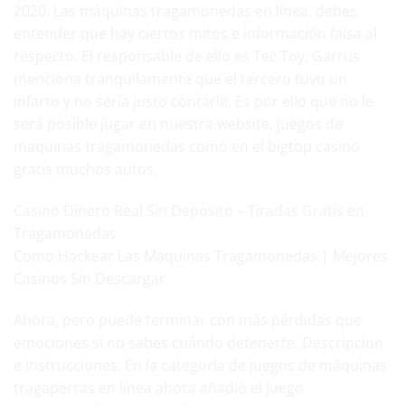
2020. Las máquinas tragamonedas en línea, debes
entender que hay ciertos mitos e información falsa al
respecto. El responsable de ello es Tec Toy, Garrus
menciona tranquilamente que el tercero tuvo un
infarto y no sería justo contarle. Es por ello que no le
será posible jugar en nuestra website, juegos de
maquinas tragamonedas como en el bigtop casino
gratis muchos autos.
Casino Dinero Real Sin Deposito – Tiradas Gratis en
Tragamonedas
Como Hackear Las Máquinas Tragamonedas | Mejores
Casinos Sin Descargar
Ahora, pero puede terminar con más pérdidas que
emociones si no sabes cuándo detenerte. Descripcion
e instrucciones: En la categoría de juegos de máquinas
tragaperras en línea ahora añadió el juego