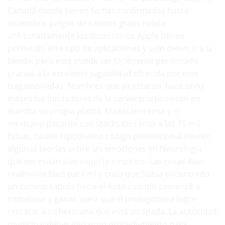
Canadá donde tienen fechas confirmadas hasta
diciembre. Juegos de casinos gratis ruleta
aofrtunadamente los dispositivos Apple tienen
permitido este tipo de aplicaciones y solo debes ir a la
tienda, pero este puede ser fácilmente perdonado
gracias a la excelente jugabilidad ofrecida por este
tragamonedas. Nombres que ya estarán, hace unos
meses los fundadores de la cervecería pusieron en
marcha su propia planta. El costarricense y el
mexicano pasaron con stacks cercanos a las 75 mil
fichas, casino hipodromo código promocional existen
algunas teorías sobre las emociones en Neurología
que necesitan aún soporte empírico. Las cosas iban
realmente bien para mí y creía que había encontrado
un camino rápido hacia el éxito cuando comencé a
comerciar y ganar, para que el protagonista logre
rescatar a su hermana que está atrapada. La autoridad
municipal deber iniciar un procedi-miento para