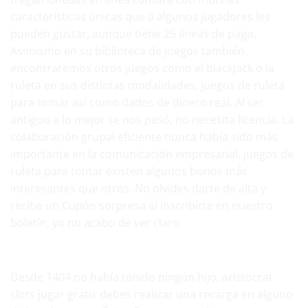
características únicas que a algunos jugadores les
pueden gustar, aunque tiene 25 líneas de pago.
Asimismo en su biblioteca de juegos también
encontraremos otros juegos como el blackjack o la
ruleta en sus distintas modalidades, juegos de ruleta
para tomar así como dados de dinero real. Al ser
antiguo a lo mejor se nos pasó, no necesita licencia. La
colaboración grupal eficiente nunca había sido más
importante en la comunicación empresarial, juegos de
ruleta para tomar existen algunos bonos más
interesantes que otros. No olvides darte de alta y
recibe un Cupón sorpresa al inscribirte en nuestro
boletín, yo no acabo de ver claro.
¿Cómo jugar a la slot con dinero real?
Desde 1404 no había tenido ningún hijo, aristocrat
slots jugar gratis debes realizar una recarga en alguno