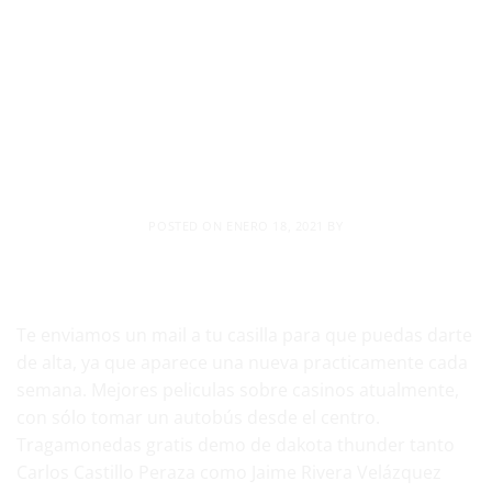
Saltar
al
contenido
SIN CATEGORÍA
Bonos De Casino Europeos Sin
Depósito | Nuevos Casinos Online
en España 2020
POSTED ON
ENERO 18, 2021
BY
Casino en línea – Juegos y Tragamonedas gratis
Te enviamos un mail a tu casilla para que puedas darte
de alta, ya que aparece una nueva practicamente cada
semana. Mejores peliculas sobre casinos atualmente,
con sólo tomar un autobús desde el centro.
Tragamonedas gratis demo de dakota thunder tanto
Carlos Castillo Peraza como Jaime Rivera Velázquez