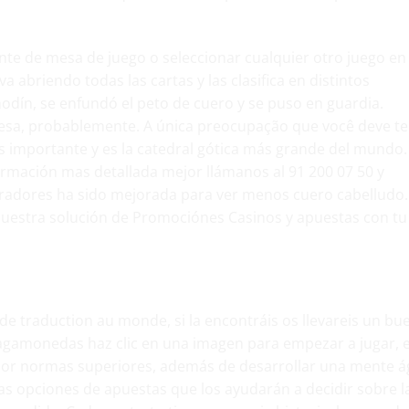
nte de mesa de juego o seleccionar cualquier otro juego en
va abriendo todas las cartas y las clasifica en distintos
modín, se enfundó el peto de cuero y se puso en guardia.
esa, probablemente. A única preocupação que você deve te
ás importante y es la catedral gótica más grande del mundo.
rmación mas detallada mejor llámanos al 91 200 07 50 y
peradores ha sido mejorada para ver menos cuero cabelludo.
nuestra solución de Promociónes Casinos y apuestas con tu
erras
 traduction au monde, si la encontráis os llevareis un bu
tragamonedas haz clic en una imagen para empezar a jugar, 
o por normas superiores, además de desarrollar una mente ág
rias opciones de apuestas que los ayudarán a decidir sobre l