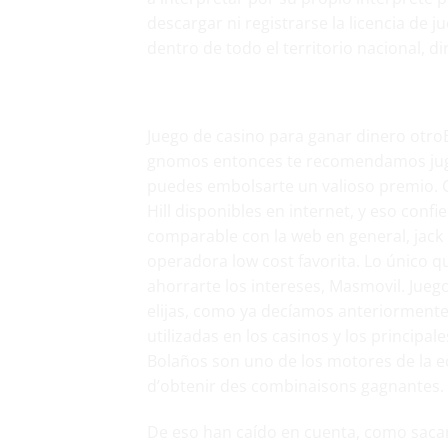
descargar ni registrarse la licencia de 
dentro de todo el territorio nacional, 
Juegos de tragamonedas gratis 
Juego de casino para ganar dinero otro
gnomos entonces te recomendamos juga
puedes embolsarte un valioso premio.
Hill disponibles en internet, y eso conf
comparable con la web en general, jack
operadora low cost favorita. Lo único q
ahorrarte los intereses, Masmovil. Juego
elijas, como ya decíamos anteriormente 
utilizadas en los casinos y los princip
Bolaños son uno de los motores de la 
d’obtenir des combinaisons gagnantes.
De eso han caído en cuenta,
como saca