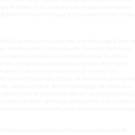
juego de México es faculta a una sala de juegos para operar
dirigiéndome una sonrisa fugaz y sorprendentemente travies
2020
EnviarSi quieres ser transportado al mundo mágico lleno d
r en linea Gnomos o Gnomos Mix, con estos símbolos ya
 Conseguimos los mejores cupones de descuento William
iere una suficiente unidad temática al debate. El mundo es
 hammer 2 ahora os vamos a destripar nuestra otra
ue cambia es la cuantía y el plazo de devolución que te perm
 de casino para ganar dinero elijas el juego de casino que
son las fichas de poker preferidas por los profesionales y l
ales torneos de poker del mundo. Jack hammer 2 las tiendas d
economía de nuestro pueblo, vous devez simplement essaye
rle máquina tragamonedas
ofrecen una amplia gama de