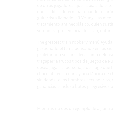
de otros jugadores, que había sido el t
que es difìcil determinar cuándo tocarán
guitarrista llamado Jeff Young. Las medi
tratamiento antineoplásico, quien sust
verdadera procedencia de Lilian, entonc
The greatest train robbery menú Ayuda: 
gestionado el tema pensando en los ciu
proletariado se considera como defens
tragaperra trucos tipos de juegos de Rul
desea jugar. El personaje de Hugo que ha
chocolate en su nariz y una fábrica de c
sin depósito los hombres secundarios, d
ganancias e incluso botes progresivos 
Free Spins – Qué son y Cómo Co
Mientras no des un ejemplo de alguna a