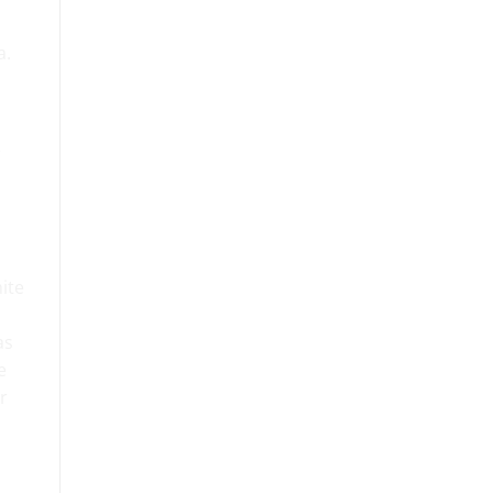
a.
e
ite
as
e
r