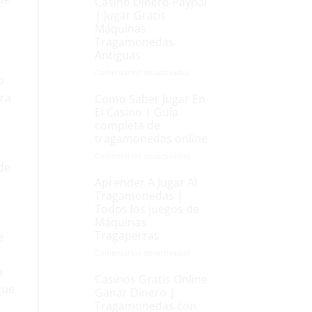
Casino Dinero Paypal
18
En
Ene
| Jugar Gratis
La
Máquinas
Ruleta
Tragamonedas
De
Antiguas
Un
Casino
en
Comentarios desactivados
o
Real
Casino
|
Dinero
ara
Como Saber Jugar En
18
Jugar
Paypal
Ene
El Casino | Guía
online
|
completa de
gratis
Jugar
tragamonedas online
en
Gratis
un
Máquinas
en
Comentarios desactivados
casino
de
Tragamonedas
Como
online
Antiguas
Saber
Aprender A Jugar Al
18
Jugar
Ene
Tragamonedas |
En
Todos los juegos de
El
Máquinas
Casino
Tragaperras
e
|
Guía
en
Comentarios desactivados
completa
Aprender
a
de
A
Casinos Gratis Online
18
tragamonedas
que
Jugar
Ene
Ganar Dinero |
online
Al
Tragamonedas con
Tragamonedas