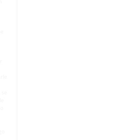
n
ne
r
rle
 se
de
no
go