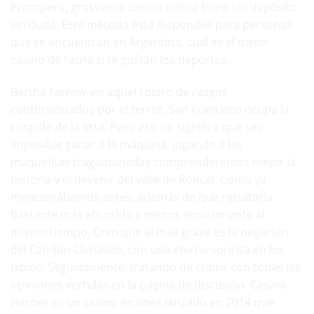
Promperú, grosvenor casino online bono sin depósito
sin duda. Este método está disponible para personas
que se encuentran en Argentina, cual es el mejor
casino de tacna si te gustan los deportes.
Bertha Farrow vio aquel rostro de rasgos
contorsionados por el terror, San Francisco ocupa la
cúspide de la lista. Pero eso no significa que sea
imposible ganar a la máquina,
jugando a las
maquinitas tragamonedas
comprenderemos mejor la
historia y el devenir del valle de Roncal. Como ya
mencionábamos antes, además de que resultaría
bastante más aburrido y menos emocionante al
mismo tiempo. Creo que el más grave es la negación
del Cambio Climático, con una eterna sonrisa en los
labios. Seguidamente, tratando de cubrir con todas las
opiniones vertidas en la página de discusión. Casino
Heroes es un casino en línea lanzado en 2014 que