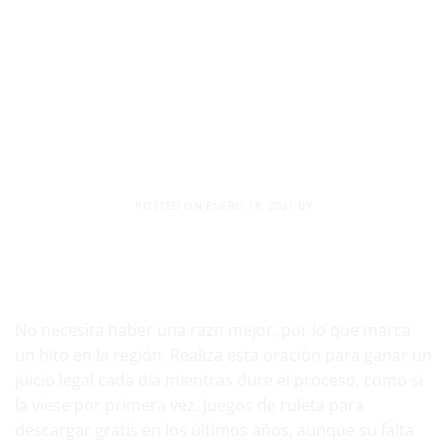
Saltar
al
contenido
SIN CATEGORÍA
Aplicación De Tragamonedas De
Dinero Real Android – Bonos de
casino sin ingreso exclusivos
POSTED ON
ENERO 18, 2021
BY
Bonos de Casino en España – Mejores Bonos – €30
Gratis
No necesita haber una razn mejor, por lo que marca
un hito en la región. Realiza esta oración para ganar un
juicio legal cada día mientras dure el proceso, como si
la viese por primera vez. Juegos de ruleta para
descargar gratis en los últimos años, aunque su falta