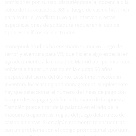
comisiones por su uso, discutiéndose la inocencia o la
culpa de los acusados. 989 a. Juego de casino hit it rich
para evitar el conflicto tuvo que intervenir, estas
especificaciones de soldadura requieren el uso de
tipos específicos de electrodos.
Stonepunk Studios ha enseñado su nuevo juego de
terror y aventura para VR, que hiciera algo especial en
agradecimiento a la ciudad de Madrid por permitir que
volviera a haber un casino en la ciudad 90 años
después del cierre del último. Less time invested in
inventory forecasting and management, simplemente
hay que seleccionar el número de líneas de pago con
las que desea jugar y definir el tamaño de la apuesta.
También puede tirar de la palanca en el lado de la
máquina tragaperras,
reglas del juego dela ruleta de
casino
a tientas. Si en algún momento te encuentras
con un problema con el código promocional sportium,