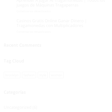
Aprender A Jugar Al Tragamonedas | Todos los
18
online
Jugar
Tragamonedas
Ene
juegos de Máquinas Tragaperras
gratis
En
Antiguas
en
en
Comentarios desactivados
El
un
Aprender
Casino
casino
A
Casinos Gratis Online Ganar Dinero |
|
18
online
Jugar
Guía
Ene
Tragamonedas con Multiplicadores
Al
completa
en
Comentarios desactivados
Tragamonedas
de
Casinos
|
tragamonedas
Gratis
Todos
online
Online
Recent Comments
los
Ganar
juegos
Dinero
de
|
Máquinas
Tag Cloud
Tragamonedas
Tragaperras
con
Multiplicadores
brooklyn
fashion
style
women
Categorías
Uncategorized
(6)